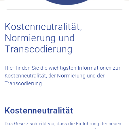
Kostenneutralität,
Normierung und
Transcodierung
Hier finden Sie die wichtigsten Informationen zur
Kostenneutralität, der Normierung und der
Transcodierung.
Kostenneutralität
Das Gesetz schreibt vor, dass die Einführung der neuen