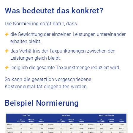
Was bedeutet das konkret?
Die Normierung sorgt dafür, dass:
die Gewichtung der einzelnen Leistungen untereinander
erhalten bleibt.
das Verhältnis der Taxpunktmengen zwischen den
Leistungen gleich bleibt.
lediglich die gesamte Taxpunktmenge reduziert wird.
So kann die gesetzlich vorgeschriebene
Kostenneutralität eingehalten werden.
Beispiel Normierung