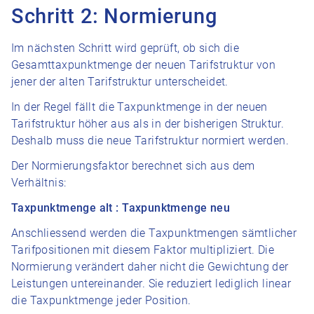
Schritt 2: Normierung
Im nächsten Schritt wird geprüft, ob sich die
Gesamttaxpunktmenge der neuen Tarifstruktur von
jener der alten Tarifstruktur unterscheidet.
In der Regel fällt die Taxpunktmenge in der neuen
Tarifstruktur höher aus als in der bisherigen Struktur.
Deshalb muss die neue Tarifstruktur normiert werden.
Der Normierungsfaktor berechnet sich aus dem
Verhältnis:
Taxpunktmenge alt : Taxpunktmenge neu
Anschliessend werden die Taxpunktmengen sämtlicher
Tarifpositionen mit diesem Faktor multipliziert. Die
Normierung verändert daher nicht die Gewichtung der
Leistungen untereinander. Sie reduziert lediglich linear
die Taxpunktmenge jeder Position.