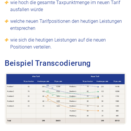
wie hoch die gesamte Taxpunktmenge im neuen Tarif
ausfallen würde
welche neuen Tarifpositionen den heutigen Leistungen
entsprechen
wie sich die heutigen Leistungen auf die neuen
Positionen verteilen.
Beispiel Transcodierung