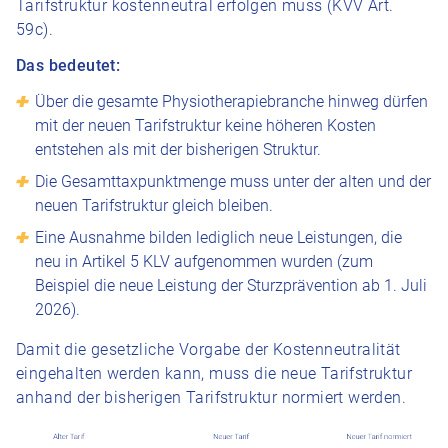
Tarifstruktur kostenneutral erfolgen muss (KVV Art.
59c).
Das bedeutet:
Über die gesamte Physiotherapiebranche hinweg dürfen
mit der neuen Tarifstruktur keine höheren Kosten
entstehen als mit der bisherigen Struktur.
Die Gesamttaxpunktmenge muss unter der alten und der
neuen Tarifstruktur gleich bleiben.
Eine Ausnahme bilden lediglich neue Leistungen, die
neu in Artikel 5 KLV aufgenommen wurden (zum
Beispiel die neue Leistung der Sturzprävention ab 1. Juli
2026).
Damit die gesetzliche Vorgabe der Kostenneutralität
eingehalten werden kann, muss die neue Tarifstruktur
anhand der bisherigen Tarifstruktur normiert werden.