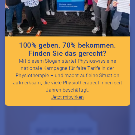
26. April 2026
Zum Beitrag «Qualität in der Physiotherapie: Was gilt, was ko
100% geben. 70% bekommen.
Finden Sie das gerecht?
Mit diesem Slogan startet Physioswiss eine
nationale Kampagne für faire Tarife in der
Physiotherapie – und macht auf eine Situation
aufmerksam, die viele Physiotherapeut:innen seit
Jahren beschäftigt.
Jetzt mitwirken