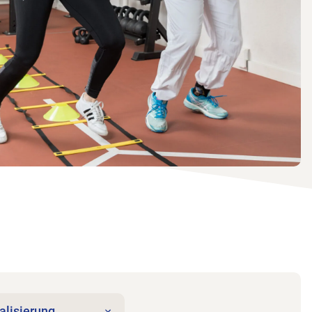
alisierung