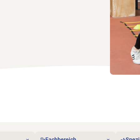
Fachbereich
Spezi