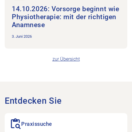
14.10.2026: Vorsorge beginnt wie
Physiotherapie: mit der richtigen
Anamnese
3. Juni 2026
zur Übersicht
Entdecken Sie
Praxissuche öffnen
Praxissuche