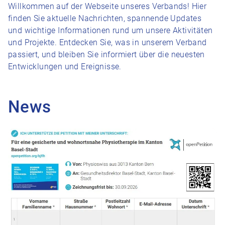
Willkommen auf der Webseite unseres Verbands! Hier
finden Sie aktuelle Nachrichten, spannende Updates
und wichtige Informationen rund um unsere Aktivitäten
und Projekte. Entdecken Sie, was in unserem Verband
passiert, und bleiben Sie informiert über die neuesten
Entwicklungen und Ereignisse.
News
Zum Beitrag Petition für faire Physiotarife – jetzt unterschreib