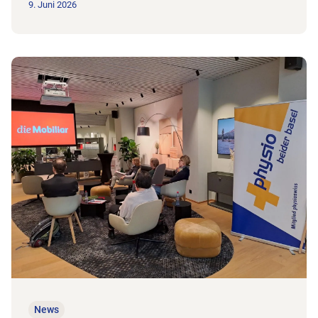
9. Juni 2026
Zum Beitrag 14.10.2026: Vorsorge beginnt wie Physiotherapie
News