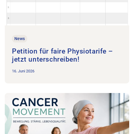
News
Petition für faire Physiotarife –
jetzt unterschreiben!
16. Juni 2026
Zum Beitrag 18.08.2026: Fortbildungsabend zum Thema Ca