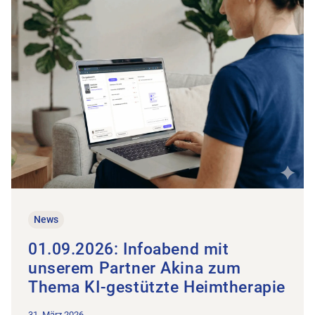
News
01.09.2026: Infoabend mit
unserem Partner Akina zum
Thema KI-gestützte Heimtherapie
31. März 2026