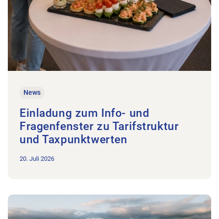
News
Einladung zum Info- und
Fragenfenster zu Tarifstruktur
und Taxpunktwerten
20. Juli 2026
Zum Beitrag Einladung zum Mitgliederanlass 2026 – Stadion