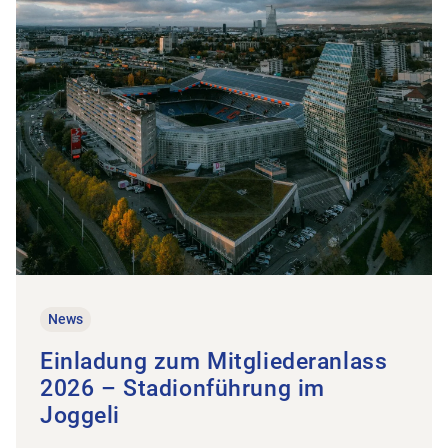
News
Einladung zum Mitgliederanlass
2026 – Stadionführung im
Joggeli