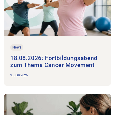
News
18.08.2026: Fortbildungsabend
zum Thema Cancer Movement
9. Juni 2026
Zum Beitrag 01.09.2026: Infoabend mit unserem Partner Aki