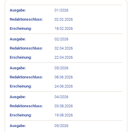
Erscheinung
Redaktionsschluss
Ausgabe
01/2026
02.02.2026
18.02.2026
02/2026
02.04.2026
22.04.2026
03/2026
08.06.2026
24.06.2026
04/2026
03.08.2026
19.08.2026
05/2026