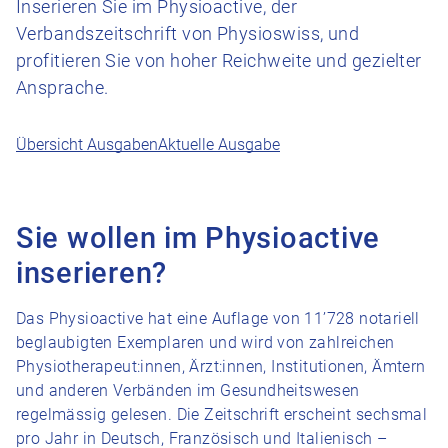
Inserieren Sie im Physioactive, der
Verbandszeitschrift von Physioswiss, und
profitieren Sie von hoher Reichweite und gezielter
Ansprache.
Übersicht Ausgaben
Aktuelle Ausgabe
Sie wollen im Physioactive
inserieren?
Das Physioactive hat eine Auflage von 11’728 notariell
beglaubigten Exemplaren und wird von zahlreichen
Physiotherapeut:innen, Ärzt:innen, Institutionen, Ämtern
und anderen Verbänden im Gesundheitswesen
regelmässig gelesen. Die Zeitschrift erscheint sechsmal
pro Jahr in Deutsch, Französisch und Italienisch –