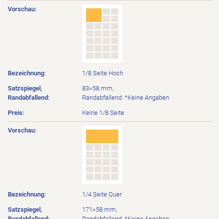
1/8 Seite Hoch
83×58 mm,
Randabfallend: *Keine Angaben
Keine 1/8 Seite
1/4 Seite Quer
171×58 mm,
Randabfallend: *Keine Angaben