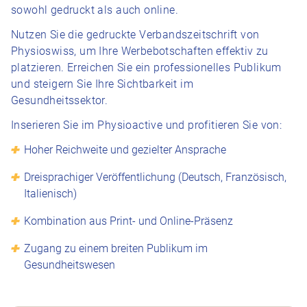
sowohl gedruckt als auch online.
Nutzen Sie die gedruckte Verbandszeitschrift von
Physioswiss, um Ihre Werbebotschaften effektiv zu
platzieren. Erreichen Sie ein professionelles Publikum
und steigern Sie Ihre Sichtbarkeit im
Gesundheitssektor.
Inserieren Sie im Physioactive und profitieren Sie von:
Hoher Reichweite und gezielter Ansprache
Dreisprachiger Veröffentlichung (Deutsch, Französisch,
Italienisch)
Kombination aus Print- und Online-Präsenz
Zugang zu einem breiten Publikum im
Gesundheitswesen