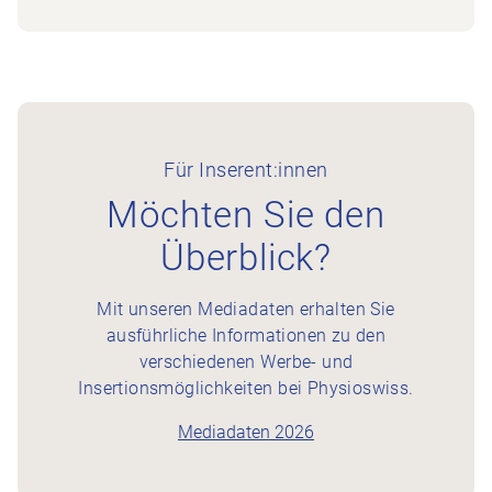
Für Inserent:innen
Möchten Sie den
Überblick?
Mit unseren Mediadaten erhalten Sie
ausführliche Informationen zu den
verschiedenen Werbe- und
Insertionsmöglichkeiten bei Physioswiss.
Mediadaten 2026