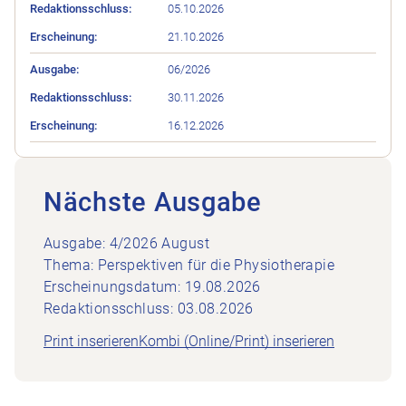
05.10.2026
21.10.2026
06/2026
30.11.2026
16.12.2026
Nächste Ausgabe
Ausgabe: 4/2026 August
Thema: Perspektiven für die Physiotherapie
Erscheinungsdatum: 19.08.2026
Redaktionsschluss: 03.08.2026
Print inserieren
Kombi (Online/Print) inserieren