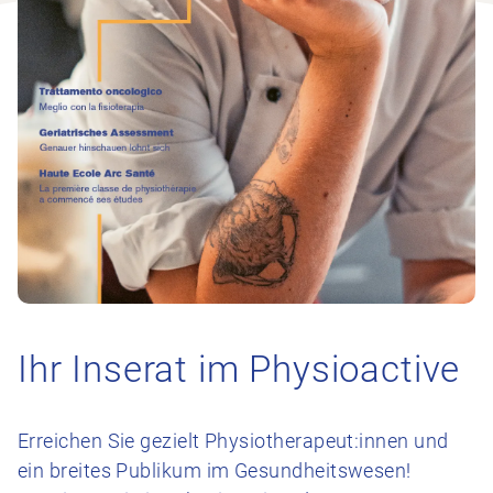
Ihr Inserat im Physioactive
Erreichen Sie gezielt Physiotherapeut:innen und
ein breites Publikum im Gesundheitswesen!