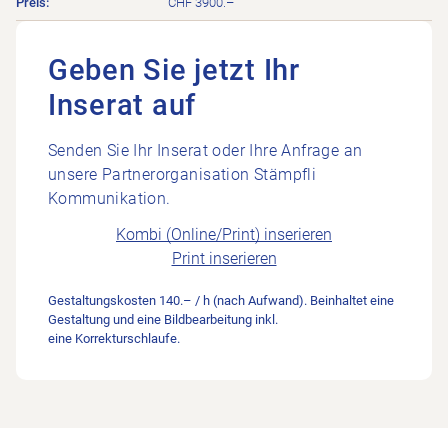
CHF 3900.–
Geben Sie jetzt Ihr
Inserat auf
Senden Sie Ihr Inserat oder Ihre Anfrage an
unsere Partnerorganisation Stämpfli
Kommunikation.
Kombi (Online/Print) inserieren
Print inserieren
Gestaltungskosten 140.– / h (nach Aufwand). Beinhaltet eine
Gestaltung und eine Bildbearbeitung inkl.
eine Korrekturschlaufe.