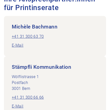
für Printinserate
Michèle Bachmann
+41 31 300 63 70
E-Mail
Stämpfli Kommunikation
Wölflistrasse 1
Postfach
3001 Bern
+41 31 300 66 66
E-Mail