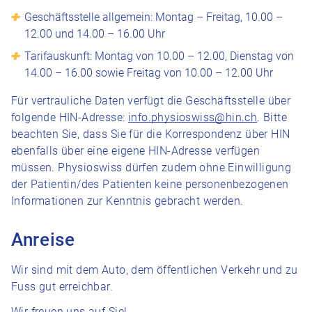
Geschäftsstelle allgemein: Montag – Freitag, 10.00 –
12.00 und 14.00 – 16.00 Uhr
Tarifauskunft:
Montag von 10.00 – 12.00, Dienstag von
14.00 – 16.00 sowie Freitag von 10.00 – 12.00 Uhr
Für vertrauliche Daten verfügt die Geschäftsstelle über
folgende HIN-Adresse:
info.physioswiss@hin.ch
. Bitte
beachten Sie, dass Sie für die Korrespondenz über HIN
ebenfalls über eine eigene HIN-Adresse verfügen
müssen. Physioswiss dürfen zudem ohne Einwilligung
der Patientin/des Patienten keine personenbezogenen
Informationen zur Kenntnis gebracht werden.
Anreise
Wir sind mit dem Auto, dem öffentlichen Verkehr und zu
Fuss gut erreichbar.
Wir freuen uns auf Sie!