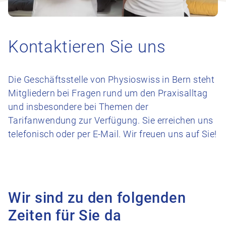
Kontaktieren Sie uns
Die Geschäftsstelle von Physioswiss in Bern steht
Mitgliedern bei Fragen rund um den Praxisalltag
und insbesondere bei Themen der
Tarifanwendung zur Verfügung. Sie erreichen uns
telefonisch oder per E-Mail. Wir freuen uns auf Sie!
Wir sind zu den folgenden
Zeiten für Sie da