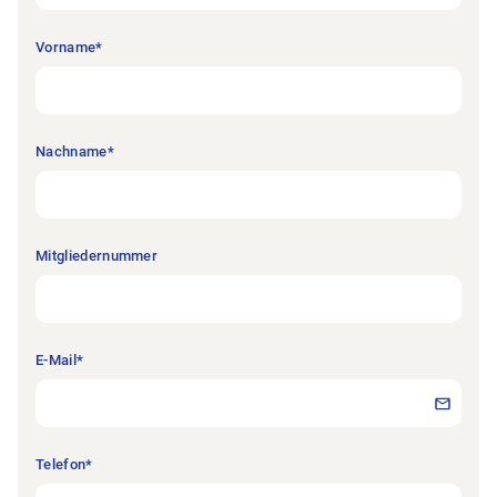
Vorname
*
Nachname
*
Mitgliedernummer
E-Mail
*
Telefon
*