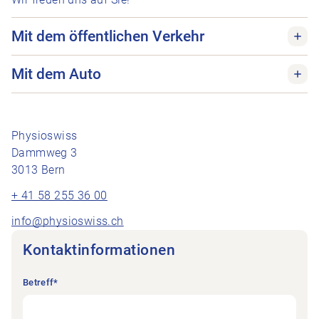
Mit dem öffentlichen Verkehr
Mit dem Auto
Physioswiss
Dammweg 3
3013 Bern
+ 41 58 255 36 00
info@physioswiss.ch
Kontaktinformationen
Betreff
*