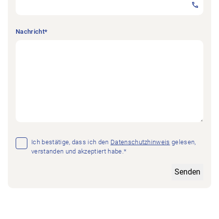
Nachricht
*
Einwilligung
*
Ich bestätige, dass ich den
Datenschutzhinweis
gelesen,
verstanden und akzeptiert habe.*