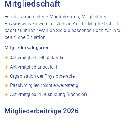
Mitgliedschaft
Es gibt verschiedene Möglichkeiten, Mitglied bei
Physioswiss zu werden. Welche Art der Mitgliedschaft
passt zu Ihnen? Wählen Sie die passende Form für Ihre
berufliche Situation:
Mitgliederkategorien
Aktivmitglied selbstständig
Aktivmitglied angestellt
Organisation der Physiotherapie
Passivmitglied (nicht erwerbstätig)
Aktivmitglied in Ausbildung (Bachelor)
Mitgliederbeiträge 2026