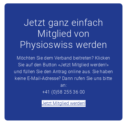
Jetzt ganz einfach
Mitglied von
Physioswiss werden
Möchten Sie dem Verband beitreten? Klicken
Sie auf den Button «Jetzt Mitglied werden!»
und füllen Sie den Antrag online aus. Sie haben
keine E-Mail-Adresse? Dann rufen Sie uns bitte
an:
+41 (0)58 255 36 00
Jetzt Mitglied werden!