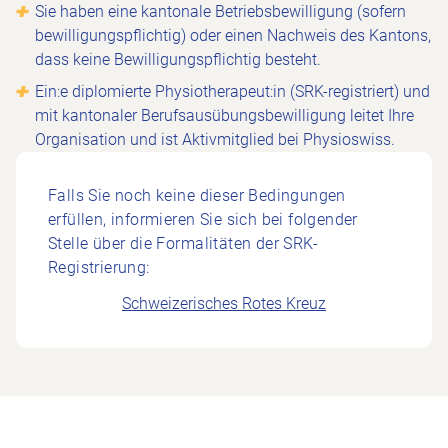
Sie haben eine kantonale Betriebsbewilligung (sofern
bewilligungspflichtig) oder einen Nachweis des Kantons,
dass keine Bewilligungspflichtig besteht.
Ein:e diplomierte Physiotherapeut:in (SRK-registriert) und
mit kantonaler Berufsausübungsbewilligung leitet Ihre
Organisation und ist Aktivmitglied bei Physioswiss.
Falls Sie noch keine dieser Bedingungen
erfüllen, informieren Sie sich bei folgender
Stelle über die Formalitäten der SRK-
Registrierung:
Schweizerisches Rotes Kreuz