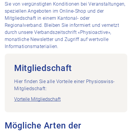
Sie von vergünstigten Konditionen bei Veranstaltungen,
speziellen Angeboten im Online-Shop und der
Mitgliedschaft in einem Kantonal- oder
Regionalverband. Bleiben Sie informiert und vernetzt
durch unsere Verbandszeitschrift «Physioactive»,
monatliche Newsletter und Zugriff auf wertvolle
Informationsmaterialien.
Mitgliedschaft
Hier finden Sie alle Vorteile einer Physioswiss-
Mitgliedschaft:
Vorteile Mitgliedschaft
Mögliche Arten der