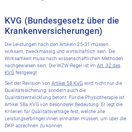
KVG (Bundesgesetz über die
Krankenversicherungen)
Die Leistungen nach den Artikeln 25-31 müssen
wirksam, zweckmässig und wirtschaftlich sein. Die
Wirksamkeit muss nach wissenschaftlichen Methoden
nachgewiesen sein. Die WZW-Regel ist im
Art. 32 des
KVG
festgelegt.
Seit der Revision von
Artikel 58 KVG
wird nicht nur die
Qualitätssicherung, sondern auch die
Qualitätsentwicklung betont. Für die Physiotherapie ist
Artikel 58a KVG von besonderer Bedeutung. Er legt die
Kriterien für Qualitätsverträge fest, welche alle
Leistungserbringer:innen einhalten müssen, um über die
OKP abrechnen zu können.