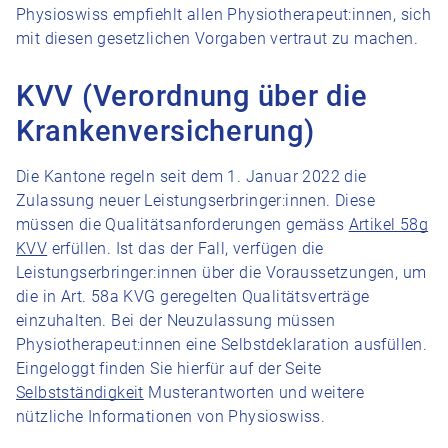
Physioswiss empfiehlt allen Physiotherapeut:innen, sich
mit diesen gesetzlichen Vorgaben vertraut zu machen.
KVV (Verordnung über die
Krankenversicherung)
Die Kantone regeln seit dem 1. Januar 2022 die
Zulassung neuer Leistungserbringer:innen. Diese
müssen die Qualitätsanforderungen gemäss
Artikel 58g
KVV
erfüllen. Ist das der Fall, verfügen die
Leistungserbringer:innen über die Voraussetzungen, um
die in Art. 58a KVG geregelten Qualitätsverträge
einzuhalten. Bei der Neuzulassung müssen
Physiotherapeut:innen eine Selbstdeklaration ausfüllen.
Eingeloggt finden Sie hierfür auf der Seite
Selbstständigkeit
Musterantworten und weitere
nützliche Informationen von Physioswiss.