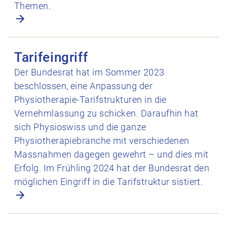
Themen.
Tarifeingriff öffnen
Tarifeingriff
Der Bundesrat hat im Sommer 2023
beschlossen, eine Anpassung der
Physiotherapie-Tarifstrukturen in die
Vernehmlassung zu schicken. Daraufhin hat
sich Physioswiss und die ganze
Physiotherapiebranche mit verschiedenen
Massnahmen dagegen gewehrt – und dies mit
Erfolg. Im Frühling 2024 hat der Bundesrat den
möglichen Eingriff in die Tarifstruktur sistiert.