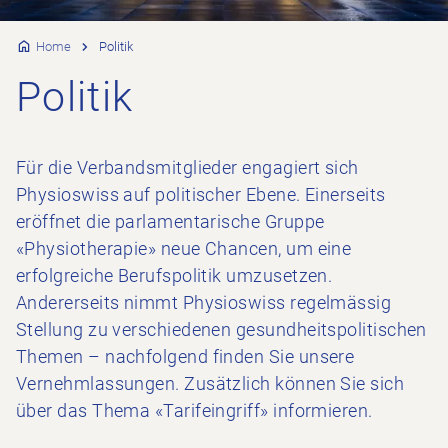
Home
Politik
Politik
Für die Verbandsmitglieder engagiert sich
Physioswiss auf politischer Ebene. Einerseits
eröffnet die parlamentarische Gruppe
«Physiotherapie» neue Chancen, um eine
erfolgreiche Berufspolitik umzusetzen.
Andererseits nimmt Physioswiss regelmässig
Stellung zu verschiedenen gesundheitspolitischen
Themen – nachfolgend finden Sie unsere
Vernehmlassungen. Zusätzlich können Sie sich
über das Thema «Tarifeingriff» informieren.