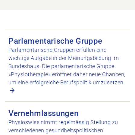
Parlamentarische Gruppe öffnen
Parlamentarische Gruppe
Parlamentarische Gruppen erfüllen eine
wichtige Aufgabe in der Meinungsbildung im
Bundeshaus. Die parlamentarische Gruppe
«Physiotherapie» eröffnet daher neue Chancen,
um eine erfolgreiche Berufspolitik umzusetzen.
Vernehmlassungen öffnen
Vernehmlassungen
Physioswiss nimmt regelmässig Stellung zu
verschiedenen gesundheitspolitischen