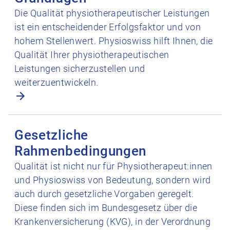
Die Qualität physiotherapeutischer Leistungen
ist ein entscheidender Erfolgsfaktor und von
hohem Stellenwert. Physioswiss hilft Ihnen, die
Qualität Ihrer physiotherapeutischen
Leistungen sicherzustellen und
weiterzuentwickeln.
Gesetzliche Rahmenbedingungen öffnen
Gesetzliche
Rahmenbedingungen
Qualität ist nicht nur für Physiotherapeut:innen
und Physioswiss von Bedeutung, sondern wird
auch durch gesetzliche Vorgaben geregelt.
Diese finden sich im Bundesgesetz über die
Krankenversicherung (KVG), in der Verordnung