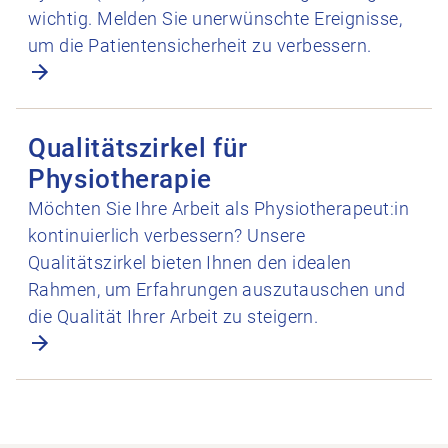
wichtig. Melden Sie unerwünschte Ereignisse,
um die Patientensicherheit zu verbessern.
Qualitätszirkel für Physiotherapie öffnen
Qualitätszirkel für
Physiotherapie
Möchten Sie Ihre Arbeit als Physiotherapeut:in
kontinuierlich verbessern? Unsere
Qualitätszirkel bieten Ihnen den idealen
Rahmen, um Erfahrungen auszutauschen und
die Qualität Ihrer Arbeit zu steigern.