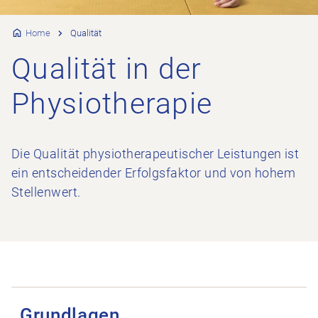
Home
Qualität
Qualität in der
Physiotherapie
Die Qualität physiotherapeutischer Leistungen ist
ein entscheidender Erfolgsfaktor und von hohem
Stellenwert.
Grundlagen öffnen
Grundlagen