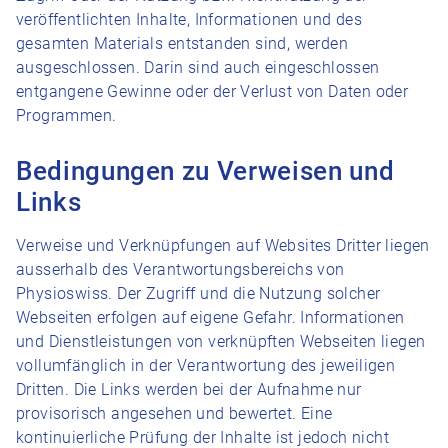
veröffentlichten Inhalte, Informationen und des
gesamten Materials entstanden sind, werden
ausgeschlossen. Darin sind auch eingeschlossen
entgangene Gewinne oder der Verlust von Daten oder
Programmen.
Bedingungen zu Verweisen und
Links
Verweise und Verknüpfungen auf Websites Dritter liegen
ausserhalb des Verantwortungsbereichs von
Physioswiss. Der Zugriff und die Nutzung solcher
Webseiten erfolgen auf eigene Gefahr. Informationen
und Dienstleistungen von verknüpften Webseiten liegen
vollumfänglich in der Verantwortung des jeweiligen
Dritten. Die Links werden bei der Aufnahme nur
provisorisch angesehen und bewertet. Eine
kontinuierliche Prüfung der Inhalte ist jedoch nicht