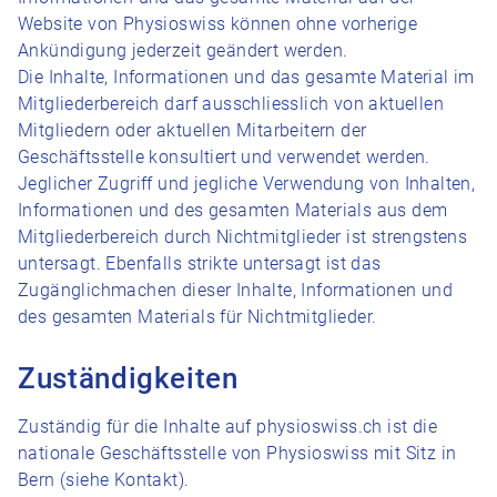
Website von Physioswiss können ohne vorherige
Ankündigung jederzeit geändert werden.
Die Inhalte, Informationen und das gesamte Material im
Mitgliederbereich darf ausschliesslich von aktuellen
Mitgliedern oder aktuellen Mitarbeitern der
Geschäftsstelle konsultiert und verwendet werden.
Jeglicher Zugriff und jegliche Verwendung von Inhalten,
Informationen und des gesamten Materials aus dem
Mitgliederbereich durch Nichtmitglieder ist strengstens
untersagt. Ebenfalls strikte untersagt ist das
Zugänglichmachen dieser Inhalte, Informationen und
des gesamten Materials für Nichtmitglieder.
Zuständigkeiten
Zuständig für die Inhalte auf physioswiss.ch ist die
nationale Geschäftsstelle von Physioswiss mit Sitz in
Bern (siehe Kontakt).