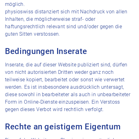
möglich.
physioswiss distanziert sich mit Nachdruck von allen
Inhalten, die möglicherweise straf- oder
haftungsrechtlich relevant sind und/oder gegen die
guten Sitten verstossen.
Bedingungen Inserate
Inserate, die auf dieser Website publiziert sind, dürfen
von nicht autorisierten Dritten weder ganz noch
teilweise kopiert, bearbeitet oder sonst wie verwertet
werden. Es ist insbesondere ausdrücklich untersagt,
diese sowohl in bearbeiteter als auch in unbearbeiteter
Form in Online-Dienste einzuspeisen. Ein Verstoss
gegen dieses Verbot wird rechtlich verfolgt.
Rechte an geistigem Eigentum