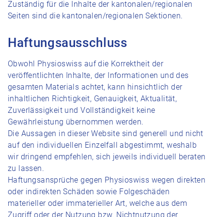
Zuständig für die Inhalte der kantonalen/regionalen
Seiten sind die kantonalen/regionalen Sektionen.
Haftungsausschluss
Obwohl Physioswiss auf die Korrektheit der
veröffentlichten Inhalte, der Informationen und des
gesamten Materials achtet, kann hinsichtlich der
inhaltlichen Richtigkeit, Genauigkeit, Aktualität,
Zuverlässigkeit und Vollständigkeit keine
Gewährleistung übernommen werden.
Die Aussagen in dieser Website sind generell und nicht
auf den individuellen Einzelfall abgestimmt, weshalb
wir dringend empfehlen, sich jeweils individuell beraten
zu lassen.
Haftungsansprüche gegen Physioswiss wegen direkten
oder indirekten Schäden sowie Folgeschäden
materieller oder immaterieller Art, welche aus dem
Zugriff oder der Nutzung bzw. Nichtnutzung der