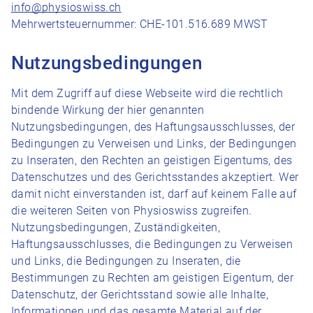
info@physioswiss.ch
Mehrwertsteuernummer: CHE-101.516.689 MWST
Nutzungsbedingungen
Mit dem Zugriff auf diese Webseite wird die rechtlich
bindende Wirkung der hier genannten
Nutzungsbedingungen, des Haftungsausschlusses, der
Bedingungen zu Verweisen und Links, der Bedingungen
zu Inseraten, den Rechten an geistigen Eigentums, des
Datenschutzes und des Gerichtsstandes akzeptiert. Wer
damit nicht einverstanden ist, darf auf keinem Falle auf
die weiteren Seiten von Physioswiss zugreifen.
Nutzungsbedingungen, Zuständigkeiten,
Haftungsausschlusses, die Bedingungen zu Verweisen
und Links, die Bedingungen zu Inseraten, die
Bestimmungen zu Rechten am geistigen Eigentum, der
Datenschutz, der Gerichtsstand sowie alle Inhalte,
Informationen und das gesamte Material auf der