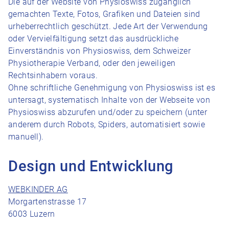
Die auf der Website von Physioswiss zugänglich
gemachten Texte, Fotos, Grafiken und Dateien sind
urheberrechtlich geschützt. Jede Art der Verwendung
oder Vervielfältigung setzt das ausdrückliche
Einverständnis von Physioswiss, dem Schweizer
Physiotherapie Verband, oder den jeweiligen
Rechtsinhabern voraus.
Ohne schriftliche Genehmigung von Physioswiss ist es
untersagt, systematisch Inhalte von der Webseite von
Physioswiss abzurufen und/oder zu speichern (unter
anderem durch Robots, Spiders, automatisiert sowie
manuell).
Design und Entwicklung
WEBKINDER AG
Morgartenstrasse 17
6003 Luzern