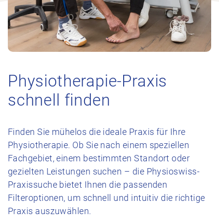
Physiotherapie-Praxis
schnell finden
Finden Sie mühelos die ideale Praxis für Ihre
Physiotherapie. Ob Sie nach einem speziellen
Fachgebiet, einem bestimmten Standort oder
gezielten Leistungen suchen – die Physioswiss-
Praxissuche bietet Ihnen die passenden
Filteroptionen, um schnell und intuitiv die richtige
Praxis auszuwählen.