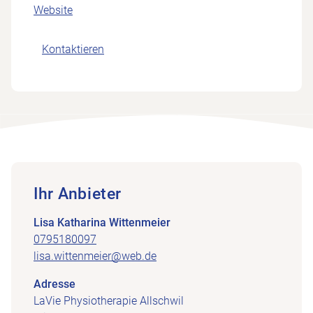
Website
Kontaktieren
Ihr Anbieter
Lisa Katharina Wittenmeier
0795180097
lisa.wittenmeier@web.de
Adresse
LaVie Physiotherapie Allschwil