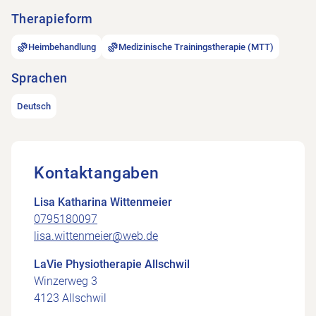
Therapieform
Heimbehandlung
Medizinische Trainingstherapie (MTT)
Sprachen
Deutsch
Kontaktangaben
Lisa Katharina Wittenmeier
0795180097
lisa.wittenmeier@web.de
LaVie Physiotherapie Allschwil
Winzerweg 3
4123 Allschwil