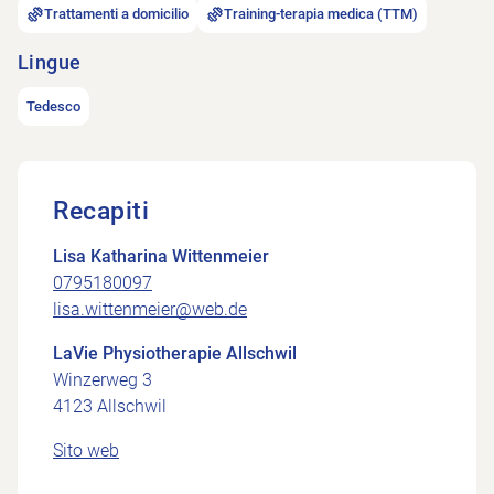
Trattamenti a domicilio
Training-terapia medica (TTM)
Lingue
Tedesco
Recapiti
Lisa Katharina Wittenmeier
0795180097
lisa.wittenmeier@web.de
LaVie Physiotherapie Allschwil
Winzerweg 3
4123 Allschwil
Sito web