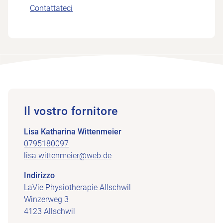
Contattateci
Il vostro fornitore
Lisa Katharina Wittenmeier
0795180097
lisa.wittenmeier@web.de
Indirizzo
LaVie Physiotherapie Allschwil
Winzerweg 3
4123 Allschwil