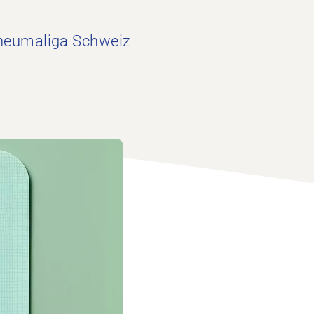
Rheumaliga Schweiz