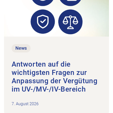
News
Antworten auf die
wichtigsten Fragen zur
Anpassung der Vergütung
im UV-/MV-/IV-Bereich
7. August 2026