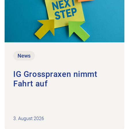
News
IG Grosspraxen nimmt
Fahrt auf
3. August 2026