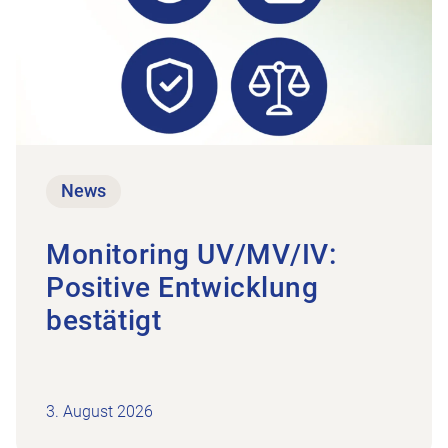
News
Monitoring UV/MV/IV:
Positive Entwicklung
bestätigt
3. August 2026