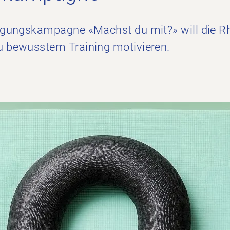
egungskampagne «Machst du mit?» will die 
 bewusstem Training motivieren.