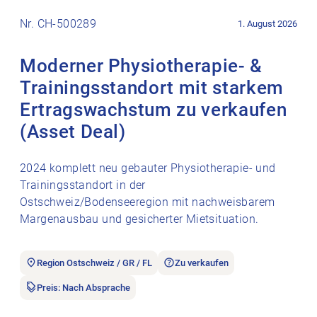
Stellenanzeige Moderner Physiotherapie- & Trainingsstandort
Nr. CH-500289
1. August 2026
Moderner Physiotherapie- &
Trainingsstandort mit starkem
Ertragswachstum zu verkaufen
(Asset Deal)
2024 komplett neu gebauter Physiotherapie- und
Trainingsstandort in der
Ostschweiz/Bodenseeregion mit nachweisbarem
Margenausbau und gesicherter Mietsituation.
Region Ostschweiz / GR / FL
Zu verkaufen
Preis: Nach Absprache