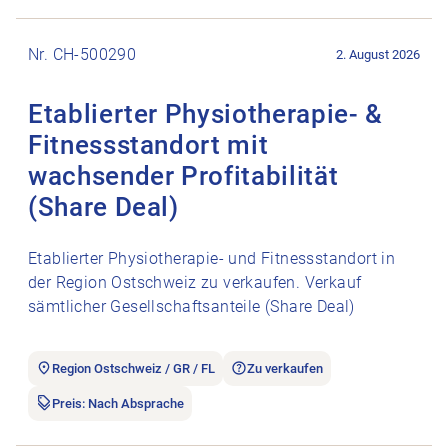
Stellenanzeige Etablierter Physiotherapie- & Fitnessstandort m
Nr. CH-500290
2. August 2026
Etablierter Physiotherapie- &
Fitnessstandort mit
wachsender Profitabilität
(Share Deal)
Etablierter Physiotherapie- und Fitnessstandort in
der Region Ostschweiz zu verkaufen. Verkauf
sämtlicher Gesellschaftsanteile (Share Deal)
Region Ostschweiz / GR / FL
Zu verkaufen
Preis: Nach Absprache