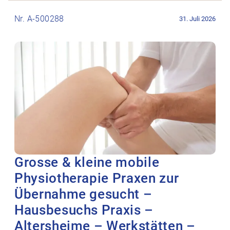
Stellenanzeige Grosse & kleine mobile Physiotherapie Praxen
Nr. A-500288
31. Juli 2026
Grosse & kleine mobile
Physiotherapie Praxen zur
Übernahme gesucht –
Hausbesuchs Praxis –
Altersheime – Werkstätten –