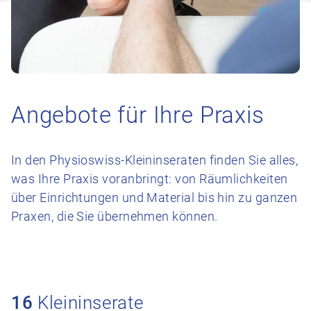
Angebote für Ihre Praxis
In den Physioswiss-Kleininseraten finden Sie alles,
was Ihre Praxis voranbringt: von Räumlichkeiten
über Einrichtungen und Material bis hin zu ganzen
Praxen, die Sie übernehmen können.
16
Kleininserate