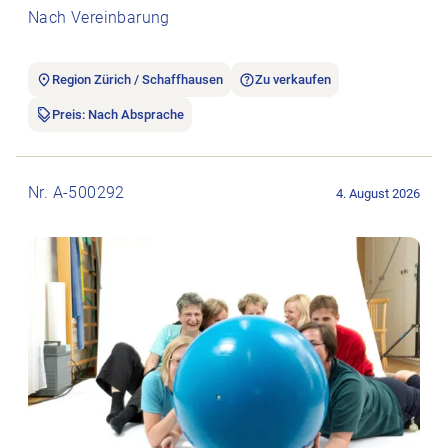
Nach Vereinbarung
Region Zürich / Schaffhausen
Zu verkaufen
Preis: Nach Absprache
Stellenanzeige Praxisverkauf öffnen.
Nr. A-500292
4. August 2026