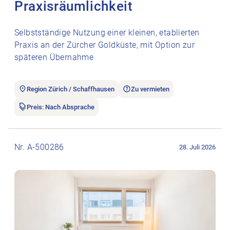
Praxisräumlichkeit
Selbstständige Nutzung einer kleinen, etablierten
Praxis an der Zürcher Goldküste, mit Option zur
späteren Übernahme
Region Zürich / Schaffhausen
Zu vermieten
Preis: Nach Absprache
Stellenanzeige Cabine de soins disponible pour physiothérap
Nr. A-500286
28. Juli 2026