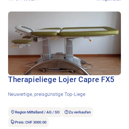
Therapieliege Lojer Capre FX5
Neuwertige, preisgünstige Top-Liege
Region Mittelland / AG / SO
Zu verkaufen
Preis: CHF 3000.00