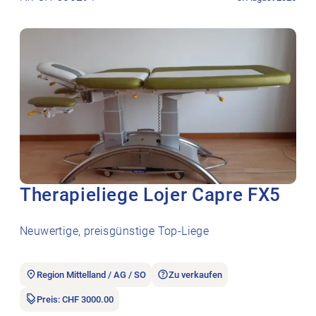
Therapieliege Lojer Capre FX5
Neuwertige, preisgünstige Top-Liege
Region Mittelland / AG / SO
Zu verkaufen
Preis: CHF 3000.00