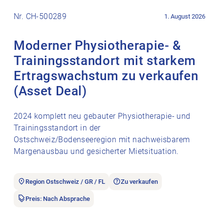
Stellenanzeige Moderner Physiotherapie- & Trainingsstandort
Nr. CH-500289
1. August 2026
Moderner Physiotherapie- &
Trainingsstandort mit starkem
Ertragswachstum zu verkaufen
(Asset Deal)
2024 komplett neu gebauter Physiotherapie- und
Trainingsstandort in der
Ostschweiz/Bodenseeregion mit nachweisbarem
Margenausbau und gesicherter Mietsituation.
Region Ostschweiz / GR / FL
Zu verkaufen
Preis: Nach Absprache