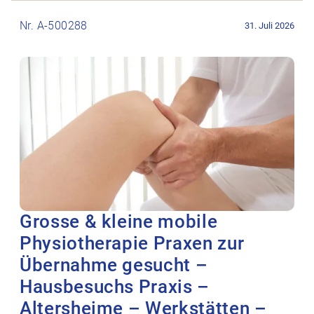
Stellenanzeige Grosse & kleine mobile Physiotherapie Praxen
Nr. A-500288
31. Juli 2026
Grosse & kleine mobile
Physiotherapie Praxen zur
Übernahme gesucht –
Hausbesuchs Praxis –
Altersheime – Werkstätten –