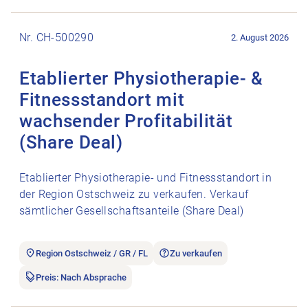
Stellenanzeige Etablierter Physiotherapie- & Fitnessstandort m
Nr. CH-500290
2. August 2026
Etablierter Physiotherapie- &
Fitnessstandort mit
wachsender Profitabilität
(Share Deal)
Etablierter Physiotherapie- und Fitnessstandort in
der Region Ostschweiz zu verkaufen. Verkauf
sämtlicher Gesellschaftsanteile (Share Deal)
Region Ostschweiz / GR / FL
Zu verkaufen
Preis: Nach Absprache