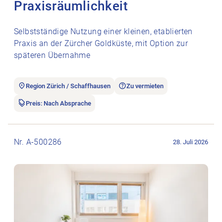
Praxisräumlichkeit
Selbstständige Nutzung einer kleinen, etablierten
Praxis an der Zürcher Goldküste, mit Option zur
späteren Übernahme
Region Zürich / Schaffhausen
Zu vermieten
Preis: Nach Absprache
Stellenanzeige Cabine de soins disponible pour physiothérap
Nr. A-500286
28. Juli 2026