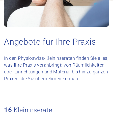
Angebote für Ihre Praxis
In den Physioswiss-Kleininseraten finden Sie alles,
was Ihre Praxis voranbringt: von Räumlichkeiten
über Einrichtungen und Material bis hin zu ganzen
Praxen, die Sie übernehmen können.
16
Kleininserate