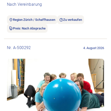
Nach Vereinbarung
Region Zürich / Schaffhausen
Zu verkaufen
Preis: Nach Absprache
Stellenanzeige Praxisverkauf öffnen.
Nr. A-500292
4. August 2026