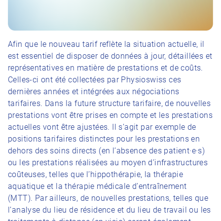
Afin que le nouveau tarif reflète la situation actuelle, il
est essentiel de disposer de données à jour, détaillées et
représentatives en matière de prestations et de coûts.
Celles-ci ont été collectées par Physioswiss ces
dernières années et intégrées aux négociations
tarifaires. Dans la future structure tarifaire, de nouvelles
prestations vont être prises en compte et les prestations
actuelles vont être ajustées. Il s’agit par exemple de
positions tarifaires distinctes pour les prestations en
dehors des soins directs (en l’absence des patient·e·s)
ou les prestations réalisées au moyen d’infrastructures
coûteuses, telles que l’hippothérapie, la thérapie
aquatique et la thérapie médicale d’entraînement
(MTT). Par ailleurs, de nouvelles prestations, telles que
l’analyse du lieu de résidence et du lieu de travail ou les