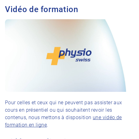
Vidéo de formation
Pour celles et ceux qui ne peuvent pas assister aux
cours en présentiel ou qui souhaitent revoir les
contenus, nous mettons à disposition
une vidéo de
formation en ligne
.