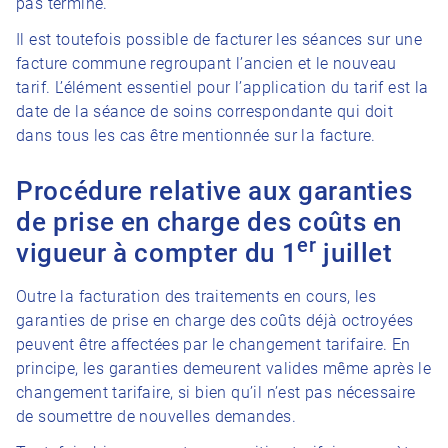
pas terminé.
Il est toutefois possible de facturer les séances sur une
facture commune regroupant l’ancien et le nouveau
tarif. L’élément essentiel pour l’application du tarif est la
date de la séance de soins correspondante qui doit
dans tous les cas être mentionnée sur la facture.
Procédure relative aux garanties
de prise en charge des coûts en
er
vigueur à compter du 1
juillet
Outre la facturation des traitements en cours, les
garanties de prise en charge des coûts déjà octroyées
peuvent être affectées par le changement tarifaire. En
principe, les garanties demeurent valides même après le
changement tarifaire, si bien qu’il n’est pas nécessaire
de soumettre de nouvelles demandes.