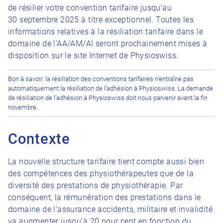
de résilier votre convention tarifaire jusqu’au
30 septembre 2025 à titre exceptionnel. Toutes les
informations relatives à la résiliation tarifaire dans le
domaine de l’AA/AM/AI seront prochainement mises à
disposition sur le site Internet de Physioswiss.
Bon à savoir: la résiliation des conventions tarifaires n’entraîne pas
automatiquement la résiliation de l’adhésion à Physioswiss. La demande
de résiliation de l’adhésion à Physioswiss doit nous parvenir avant la fin
novembre.
Contexte
La nouvelle structure tarifaire tient compte aussi bien
des compétences des physiothérapeutes que de la
diversité des prestations de physiothérapie. Par
conséquent, la rémunération des prestations dans le
domaine de l’assurance accidents, militaire et invalidité
va augmenter jusqu’à 20 pour cent en fonction du