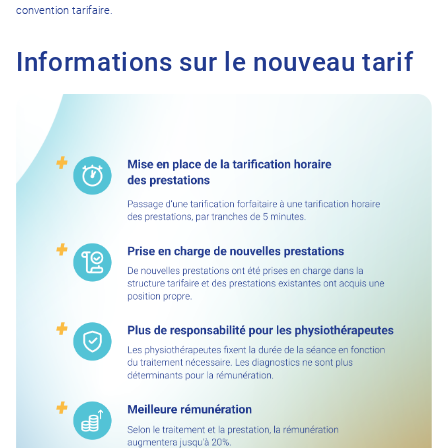
convention tarifaire.
Informations sur le nouveau tarif