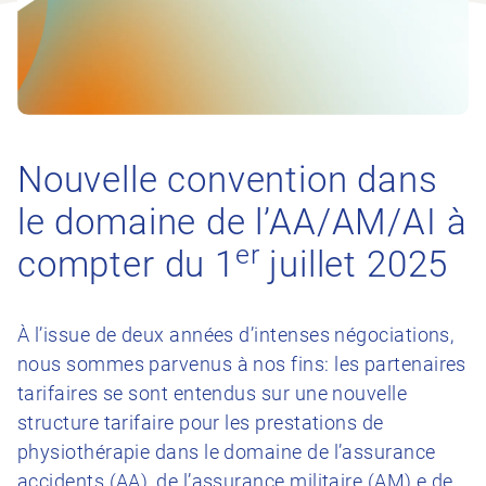
Nouvelle convention dans
le domaine de l’AA/AM/AI à
er
compter du 1
juillet 2025
À l’issue de deux années d’intenses négociations,
nous sommes parvenus à nos fins: les partenaires
tarifaires se sont entendus sur une nouvelle
structure tarifaire pour les prestations de
physiothérapie dans le domaine de l’assurance
accidents (AA), de l’assurance militaire (AM) e de