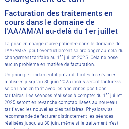
Facturation des traitements en
cours dans le domaine de
l’AA/AM/AI au-delà du 1er juillet
La prise en charge d’un·e patient·e dans le domaine de
l’AA/AM/AI peut éventuellement se prolonger au-delà du
er
changement tarifaire au 1
juillet 2025. Cela ne pose
aucun problème en matière de facturation.
Un principe fondamental prévaut: toutes les séances
réalisées jusqu’au 30 juin 2025 inclus seront facturées
selon l’ancien tarif avec les anciennes positions
er
tarifaires. Les séances réalisées à compter du 1
juillet
2025 seront en revanche comptabilisées au nouveau
tarif avec les nouvelles clés tarifaires. Physioswiss
recommande de facturer distinctement les séances
réalisées jusqu’au 30 juin, même si le traitement n’est