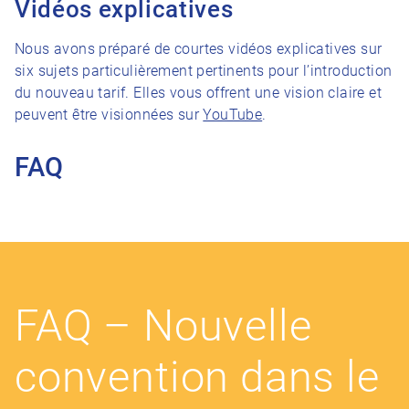
Vidéos explicatives
Nous avons préparé de courtes vidéos explicatives sur
six sujets particulièrement pertinents pour l’introduction
du nouveau tarif. Elles vous offrent une vision claire et
peuvent être visionnées sur
YouTube
.
FAQ
FAQ – Nouvelle
convention dans le