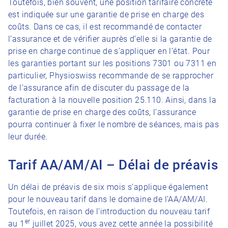
Toutefois, bien souvent, une position tarifaire concrète
est indiquée sur une garantie de prise en charge des
coûts. Dans ce cas, il est recommandé de contacter
l’assurance et de vérifier auprès d’elle si la garantie de
prise en charge continue de s’appliquer en l’état. Pour
les garanties portant sur les positions 7301 ou 7311 en
particulier, Physioswiss recommande de se rapprocher
de l’assurance afin de discuter du passage de la
facturation à la nouvelle position 25.110. Ainsi, dans la
garantie de prise en charge des coûts, l’assurance
pourra continuer à fixer le nombre de séances, mais pas
leur durée.
T
arif AA/AM/AI – Délai de préavis
Un délai de préavis de six mois s’applique également
pour le nouveau tarif dans le domaine de l’AA/AM/AI.
Toutefois, en raison de l’introduction du nouveau tarif
er
au 1
juillet 2025, vous avez cette année la possibilité