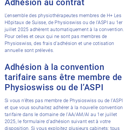
Adhésion au contrat
L’ensemble des physiothérapeutes membres de H+ Les
Hôpitaux de Suisse, de Physioswiss ou de l’ASPI au 1er
juillet 2025 adhèrent automatiquement à la convention.
Pour celles et ceux qui ne sont pas membres de
Physioswiss, des frais d’adhésion et une cotisation
annuelle sont prélevés.
Adhésion à la convention
tarifaire sans être membre de
Physioswiss ou de l’ASP
I
Si vous n’êtes pas membre de Physioswiss ou de l’ASPI
et que vous souhaitez adhérer à la nouvelle convention
tarifaire dans le domaine de l’AA/AM/AI au 1er juillet
2025, le formulaire d’adhésion suivant est à votre
disposition. Si vous exploitez plusieurs cabinets: tous