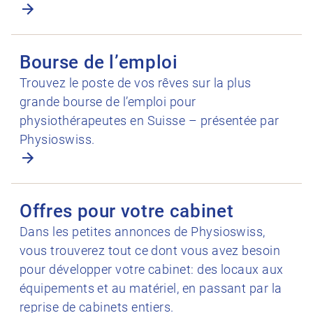
Ouvrir Bourse de l’emploi
Bourse de l’emploi
Trouvez le poste de vos rêves sur la plus
grande bourse de l’emploi pour
physiothérapeutes en Suisse – présentée par
Physioswiss.
Ouvrir Offres pour votre cabinet
Offres pour votre cabinet
Dans les petites annonces de Physioswiss,
vous trouverez tout ce dont vous avez besoin
pour développer votre cabinet: des locaux aux
équipements et au matériel, en passant par la
reprise de cabinets entiers.