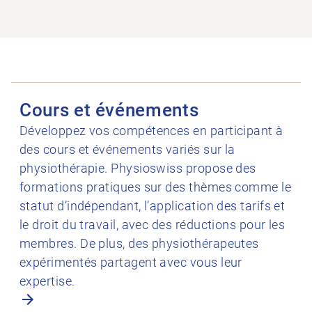
Ouvrir Cours et événements
Cours et événements
Développez vos compétences en participant à
des cours et événements variés sur la
physiothérapie. Physioswiss propose des
formations pratiques sur des thèmes comme le
statut d’indépendant, l’application des tarifs et
le droit du travail, avec des réductions pour les
membres. De plus, des physiothérapeutes
expérimentés partagent avec vous leur
expertise.