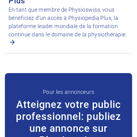
Plus
En tant que membre de Physioswiss, vous
bénéficiez d’un accès à Physiopedia Plus, la
plateforme leader mondiale de la formation
continue dans le domaine de la physiothérapie.
Pour les annonceurs
Atteignez votre public
professionnel: publiez
une annonce sur