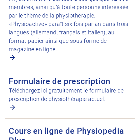
membres, ainsi qu’à toute personne intéressée
par le thème de la physiothérapie.
«Physioactive» paraît six fois par an dans trois
langues (allemand, français et italien), au
format papier ainsi que sous forme de
magazine en ligne.
Ouvrir Formulaire de prescription
Formulaire de prescription
Téléchargez ici gratuitement le formulaire de
prescription de physiothérapie actuel.
Ouvrir Cours en ligne de Physiopedia Plus
Cours en ligne de Physiopedia