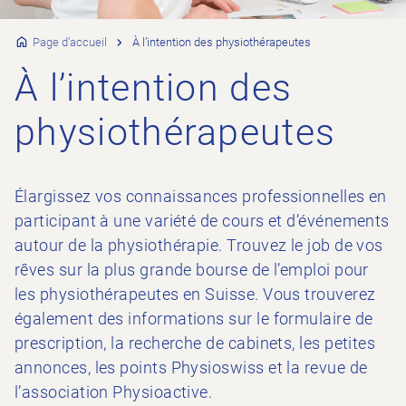
Page d’accueil
À l’intention des physiothérapeutes
À l’intention des
physiothérapeutes
Élargissez vos connaissances professionnelles en
participant à une variété de cours et d’événements
autour de la physiothérapie. Trouvez le job de vos
rêves sur la plus grande bourse de l’emploi pour
les physiothérapeutes en Suisse. Vous trouverez
également des informations sur le formulaire de
prescription, la recherche de cabinets, les petites
annonces, les points Physioswiss et la revue de
l’association Physioactive.