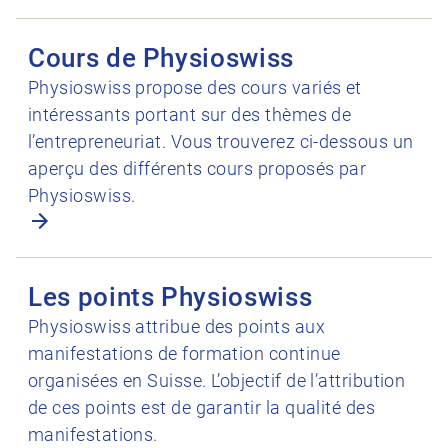
Ouvrir Cours de Physioswiss
Cours de Physioswiss
Physioswiss propose des cours variés et
intéressants portant sur des thèmes de
l’entrepreneuriat. Vous trouverez ci-dessous un
aperçu des différents cours proposés par
Physioswiss.
Ouvrir Les points Physioswiss
Les points Physioswiss
Physioswiss attribue des points aux
manifestations de formation continue
organisées en Suisse. L’objectif de l’attribution
de ces points est de garantir la qualité des
manifestations.