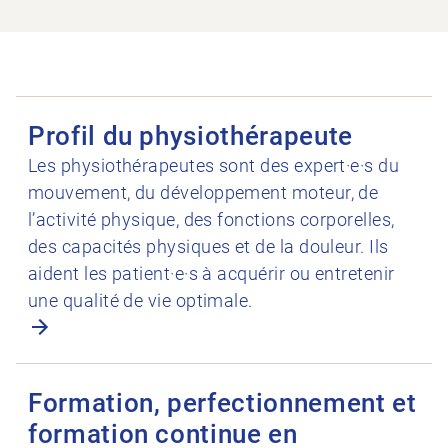
Ouvrir Profil du physiothérapeute
Profil du physiothérapeute
Les physiothérapeutes sont des expert·e·s du
mouvement, du développement moteur, de
l’activité physique, des fonctions corporelles,
des capacités physiques et de la douleur. Ils
aident les patient·e·s à acquérir ou entretenir
une qualité de vie optimale.
Ouvrir Formation, perfectionnement et formation continue en 
Formation, perfectionnement et
formation continue en