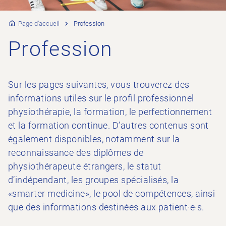
Page d’accueil
Profession
Profession
Sur les pages suivantes, vous trouverez des
informations utiles sur le profil professionnel
physiothérapie, la formation, le perfectionnement
et la formation continue. D’autres contenus sont
également disponibles, notamment sur la
reconnaissance des diplômes de
physiothérapeute étrangers, le statut
d’indépendant, les groupes spécialisés, la
«smarter medicine», le pool de compétences, ainsi
que des informations destinées aux patient·e·s.