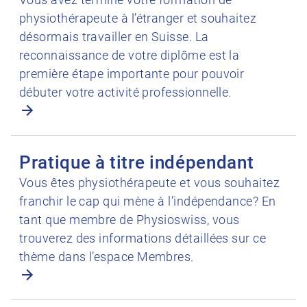
physiothérapeute à l’étranger et souhaitez
désormais travailler en Suisse. La
reconnaissance de votre diplôme est la
première étape importante pour pouvoir
débuter votre activité professionnelle.
Ouvrir Pratique à titre indépendant
Pratique à titre indépendant
Vous êtes physiothérapeute et vous souhaitez
franchir le cap qui mène à l’indépendance? En
tant que membre de Physioswiss, vous
trouverez des informations détaillées sur ce
thème dans l’espace Membres.