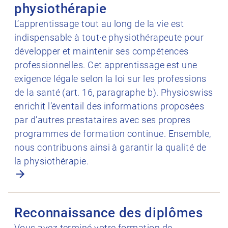
physiothérapie
L’apprentissage tout au long de la vie est
indispensable à tout·e physiothérapeute pour
développer et maintenir ses compétences
professionnelles. Cet apprentissage est une
exigence légale selon la loi sur les professions
de la santé (art. 16, paragraphe b). Physioswiss
enrichit l’éventail des informations proposées
par d’autres prestataires avec ses propres
programmes de formation continue. Ensemble,
nous contribuons ainsi à garantir la qualité de
la physiothérapie.
Ouvrir Reconnaissance des diplômes
Reconnaissance des diplômes
Vous avez terminé votre formation de