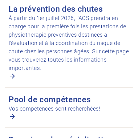
Ouvrir La prévention des chutes
La prévention des chutes
À partir du 1er juillet 2026, l’AOS prendra en
charge pour la première fois les prestations de
physiothérapie préventives destinées à
l’évaluation et à la coordination du risque de
chute chez les personnes âgées. Sur cette page
vous trouverez toutes les informations
importantes.
Ouvrir Pool de compétences
Pool de compétences
Vos compétences sont recherchées!
Ouvrir Domaines de spécialisation