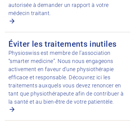
autorisée à demander un rapport à votre
médecin traitant.
Ouvrir Éviter les traitements inutiles
Éviter les traitements inutiles
Physioswiss est membre de l’association
“smarter medicine”. Nous nous engageons
activement en faveur d’une physiothérapie
efficace et responsable. Découvrez ici les
traitements auxquels vous devez renoncer en
tant que physiothérapeute afin de contribuer à
la santé et au bien-être de votre patientèle.