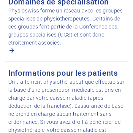
Domaines de spécialisation
Physioswiss forme un réseau avec les groupes
spécialises de physiothérapeutes. Certains de
ces groupes font partie de la Conférence des
groupes spécialisés (CGS) et sont donc
étroitement associés.
Ouvrir Informations pour les patients
Informations pour les patients
Un traitement physiothérapeutique effectué sur
la base d’une prescription médicale est pris en
charge par votre caisse maladie (après
déduction de la franchise). L’assurance de base
ne prend en charge aucun traitement sans
ordonnance. Si vous avez droit à bénéficier de
physiothérapie, votre caisse maladie est