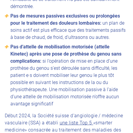
démontrée.
Pas de mesures passives exclusives ou prolongées
pour le traitement des douleurs lombaires:
un plan de
soins actif est plus efficace que des traitements passifs
à base de chaud, de froid, d’ultrasons ou autres.
Pas d’attelle de mobilisation motorisée (attelle
Kinetec) après une pose de prothèse du genou sans
complications:
si l’opération de mise en place d’une
prothèse du genou s’est déroulée sans difficulté, les
patient·e·s doivent mobiliser leur genou le plus tôt
possible en suivant les instructions de la ou du
physiothérapeute. Une mobilisation passive à l’aide
d’une attelle de mobilisation motorisée n’offre aucun
avantage significatif
Début 2024, la Société suisse d’angiologie / médecine
vasculaire (SSA) a établi
une liste Top 5
«smarter
medicine» consacrée au traitement des maladies des