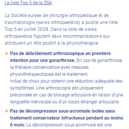
La liste Top 5 de la SSA
La Société suisse de chirurgie orthopédique et de
traumatologie (swiss orthopaedics) a publié une liste
Top 5 en juillet 2024. Dans la liste de swiss
orthopaedics figurent deux recommandations qui
attribuent un rôle positif à la physiothérapie.
Pas de débridement arthroscopique en première
intention pour une gonarthrose:
En cas de gonarthrose,
la thérapie conservatrice avec mesures
physiothérapeutiques est le traitement
initial de choix pour obtenir une réduction adéquate des
symptômes. Une arthroscopie est uniquement
préconisée en cas de blocage articulaire en raison d’une
languette méniscale ou d’un corps étranger articulaire.
Pas de décompression sous-acromiale isolée sans
traitement conservateur infructueux pendant au moins
6 mois:
La décompression sous-acromiale est une