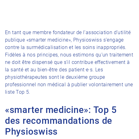
En tant que membre fondateur de l’association d’utilité
publique «smarter medicine», Physioswiss s’engage
contre la surmédicalisation et les soins inappropriés.
Fidèles à nos principes, nous estimons qu’un traitement
ne doit être dispensé que s’il contribue effectivement à
la santé et au bien-être des patient·e·s. Les
physiothérapeutes sont le deuxième groupe
professionnel non médical à publier volontairement une
liste Top 5.
«smarter medicine»: Top 5
des recommandations de
Physioswiss