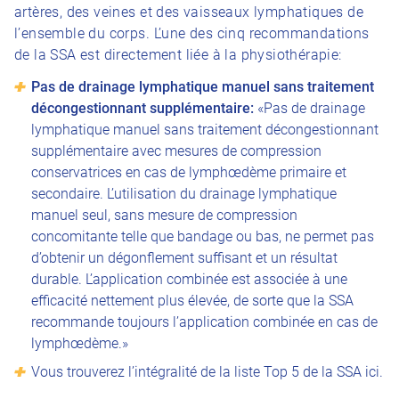
artères, des veines et des vaisseaux lymphatiques de
l’ensemble du corps. L’une des cinq recommandations
de la SSA est directement liée à la physiothérapie:
Pas de drainage lymphatique manuel sans traitement
décongestionnant supplémentaire:
«Pas de drainage
lymphatique manuel sans traitement décongestionnant
supplémentaire avec mesures de compression
conservatrices en cas de lymphœdème primaire et
secondaire. L’utilisation du drainage lymphatique
manuel seul, sans mesure de compression
concomitante telle que bandage ou bas, ne permet pas
d’obtenir un dégonflement suffisant et un résultat
durable. L’application combinée est associée à une
efficacité nettement plus élevée, de sorte que la SSA
recommande toujours l’application combinée en cas de
lymphœdème.»
Vous trouverez l’intégralité de la liste Top 5 de la SSA ici.