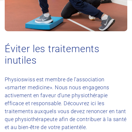
Éviter les traitements
inutiles
Physioswiss est membre de l’association
«smarter medicine». Nous nous engageons
activement en faveur d’une physiothérapie
efficace et responsable. Découvrez ici les
traitements auxquels vous devez renoncer en tant
que physiothérapeute afin de contribuer à la santé
et au bien-être de votre patientèle.