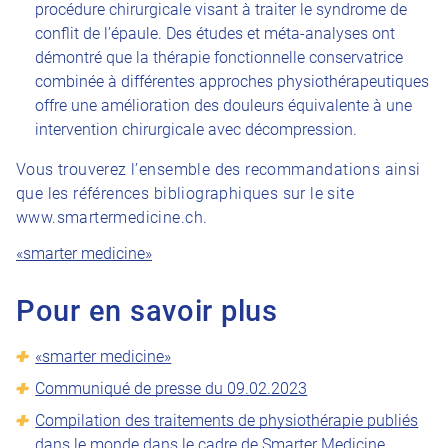
procédure chirurgicale visant à traiter le syndrome de
conflit de l’épaule. Des études et méta-analyses ont
démontré que la thérapie fonctionnelle conservatrice
combinée à différentes approches physiothérapeutiques
offre une amélioration des douleurs équivalente à une
intervention chirurgicale avec décompression.
Vous trouverez l’ensemble des recommandations ainsi
que les références bibliographiques sur le site
www.smartermedicine.ch.
«smarter medicine»
Pour en savoir plus
«smarter medicine»
Communiqué de presse du 09.02.2023
Compilation des traitements de physiothérapie publiés
dans le monde dans le cadre de Smarter Medicine