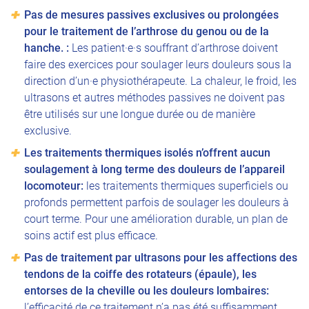
Pas de mesures passives exclusives ou prolongées
pour le traitement de l’arthrose du genou ou de la
hanche. :
Les patient·e·s souffrant d’arthrose doivent
faire des exercices pour soulager leurs douleurs sous la
direction d’un·e physiothérapeute. La chaleur, le froid, les
ultrasons et autres méthodes passives ne doivent pas
être utilisés sur une longue durée ou de manière
exclusive.
Les traitements thermiques isolés n’offrent aucun
soulagement à long terme des douleurs de l’appareil
locomoteur:
les traitements thermiques superficiels ou
profonds permettent parfois de soulager les douleurs à
court terme. Pour une amélioration durable, un plan de
soins actif est plus efficace.
Pas de traitement par ultrasons pour les affections des
tendons de la coiffe des rotateurs (épaule), les
entorses de la cheville ou les douleurs lombaires:
l’efficacité de ce traitement n’a pas été suffisamment