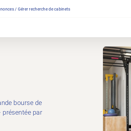
nonces / Gérer recherche de cabinets
rande bourse de
– présentée par