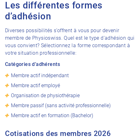
Les différentes formes
d’adhésion
Diverses possibilités s’offrent à vous pour devenir
membre de Physioswiss. Quel est le type d’adhésion qui
vous convient? Sélectionnez la forme correspondant à
votre situation professionnelle:
Catégories d’adhérents
Membre actif indépendant
Membre actif employé
Organisation de physiothérapie
Membre passif (sans activité professionnelle)
Membre actif en formation (Bachelor)
Cotisations des membres 2026