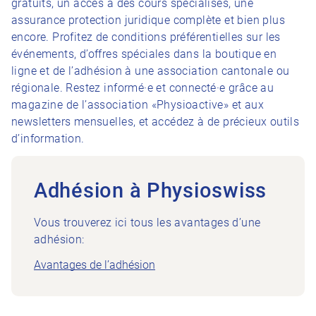
gratuits, un accès à des cours spécialisés, une
assurance protection juridique complète et bien plus
encore. Profitez de conditions préférentielles sur les
événements, d’offres spéciales dans la boutique en
ligne et de l’adhésion à une association cantonale ou
régionale. Restez informé·e et connecté·e grâce au
magazine de l’association «Physioactive» et aux
newsletters mensuelles, et accédez à de précieux outils
d’information.
Adhésion à Physioswiss
Vous trouverez ici tous les avantages d’une
adhésion:
Avantages de l’adhésion