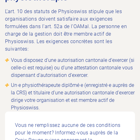
L’art. 10 des statuts de Physioswiss stipule que les
organisations doivent satisfaire aux exigences
formulées dans l’art. 52a de l’OAMal. La personne en
charge de la gestion doit être membre actif de
Physioswiss. Les exigences concrètes sont les
suivantes:
Vous disposez d’une autorisation cantonale d’exercer (si
celle-ci est requise) ou d’une attestation cantonale vous
dispensant d’autorisation d’exercer.
Un·e physiothérapeute diplômé·e (enregistré·e auprès de
la CRS) et titulaire d’une autorisation cantonale d’exercer
dirige votre organisation et est membre actif de
Physioswiss.
Vous ne remplissez aucune de ces conditions
pour le moment? Informez-vous auprès de la