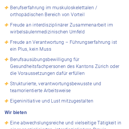
Berufserfahrung im muskuloskelettalen /
orthopädischen Bereich von Vorteil
Freude an interdisziplinärer Zusammenarbeit im
wirbelsäulenmedizinischen Umfeld
Freude an Verantwortung – Führungserfahrung ist
ein Plus, kein Muss
Berufsausübungsbewilligung für
Gesundheitsfachpersonen des Kantons Zürich oder
die Voraussetzungen dafür erfüllen
Strukturierte, verantwortungsbewusste und
teamorientierte Arbeitsweise
Eigeninitiative und Lust mitzugestalten
Wir bieten
Eine abwechslungsreiche und vielseitige Tätigkeit in