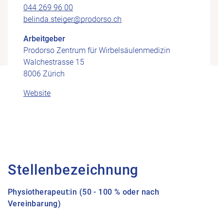
044 269 96 00
belinda.steiger@prodorso.ch
Arbeitgeber
Prodorso Zentrum für Wirbelsäulenmedizin
Walchestrasse 15
8006 Zürich
Website
Stellenbezeichnung
Physiotherapeut:in (50 - 100 % oder nach
Vereinbarung)