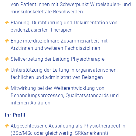
von Patient:innen mit Schwerpunkt Wirbelsäulen- und
muskuloskelettale Beschwerden
Planung, Durchführung und Dokumentation von
evidenzbasierten Therapien
Enge interdisziplinäre Zusammenarbeit mit
Ärzt:innen und weiteren Fachdisziplinen
Stellvertretung der Leitung Physiotherapie
Unterstützung der Leitung in organisatorischen,
fachlichen und administrativen Belangen
Mitwirkung bei der Weiterentwicklung von
Behandlungsprozessen, Qualitätsstandards und
internen Abläufen
Ihr Profil
Abgeschlossene Ausbildung als Physiotherapeut:in
(BSc/MSc oder gleichwertig, SRKanerkannt)