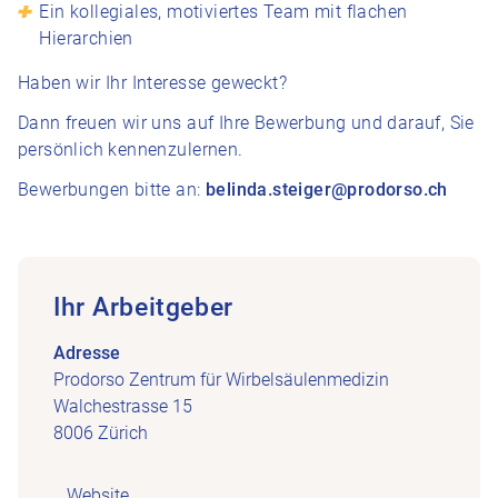
Ein kollegiales, motiviertes Team mit flachen
Hierarchien
Haben wir Ihr Interesse geweckt?
Dann freuen wir uns auf Ihre Bewerbung und darauf, Sie
persönlich kennenzulernen.
Bewerbungen bitte an:
belinda.steiger@prodorso.ch
Ihr Arbeitgeber
Adresse
Prodorso Zentrum für Wirbelsäulenmedizin
Walchestrasse 15
8006 Zürich
Website