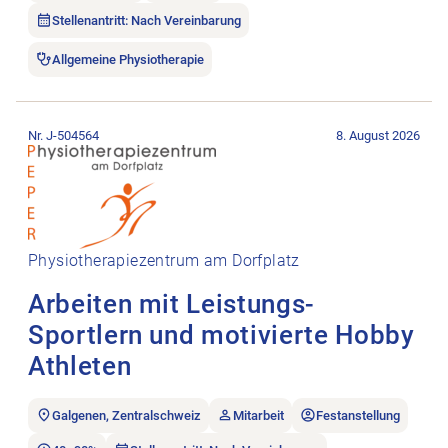
Stellenantritt: Nach Vereinbarung
Allgemeine Physiotherapie
Stellenanzeige Arbeiten mit Leistungs-Sportlern und motiviert
Nr. J-504564
8. August 2026
Physiotherapiezentrum am Dorfplatz
Arbeiten mit Leistungs-
Sportlern und motivierte Hobby
Athleten
Galgenen, Zentralschweiz
Mitarbeit
Festanstellung