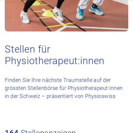
Stellen für
Physiotherapeut:innen
Finden Sie Ihre nächste Traumstelle auf der
grössten Stellenbörse für Physiotherapeut:innen
in der Schweiz – präsentiert von Physioswiss
164
Stellenanzeigen