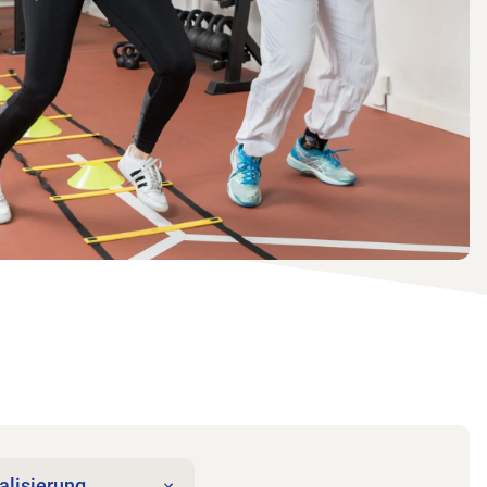
alisierung