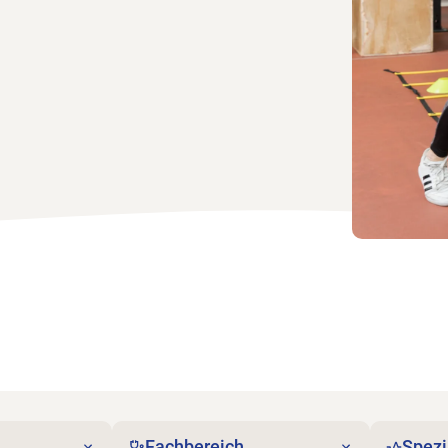
Fachbereich
Spezi