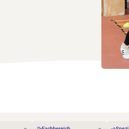
Fachbereich
Spezi