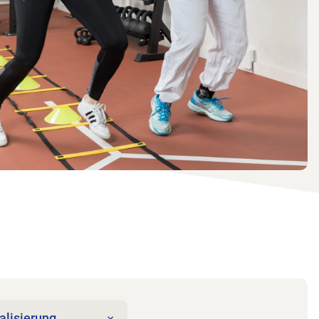
alisierung