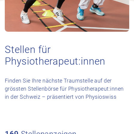
Stellen für
Physiotherapeut:innen
Finden Sie Ihre nächste Traumstelle auf der
grössten Stellenbörse für Physiotherapeut:innen
in der Schweiz – präsentiert von Physioswiss
169
Stellenanzeigen