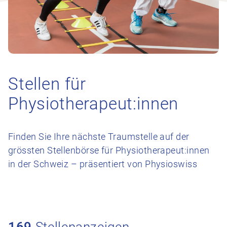
Stellen für
Physiotherapeut:innen
Finden Sie Ihre nächste Traumstelle auf der
grössten Stellenbörse für Physiotherapeut:innen
in der Schweiz – präsentiert von Physioswiss
169
Stellenanzeigen