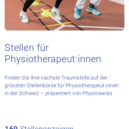
Stellen für
Physiotherapeut:innen
Finden Sie Ihre nächste Traumstelle auf der
grössten Stellenbörse für Physiotherapeut:innen
in der Schweiz – präsentiert von Physioswiss
169
Stellenanzeigen