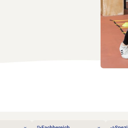
Fachbereich
Spezi