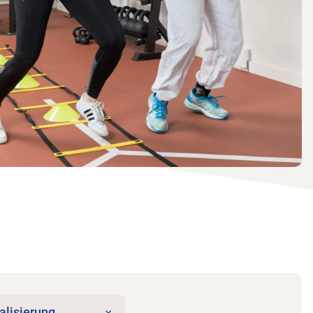
alisierung