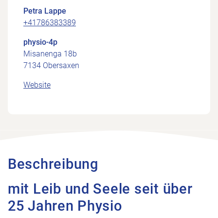
Petra Lappe
+41786383389
physio-4p
Misanenga 18b
7134 Obersaxen
Website
Beschreibung
mit Leib und Seele seit über
25 Jahren Physio