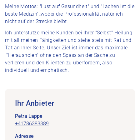
Meine Mottos: "Lust auf Gesundheit" und "Lachen ist die
beste Medizin",;wobei die Professionalität natürlich
nicht auf der Strecke bleibt.
Ich unterstütze meine Kunden bei Ihrer "Selbst"-Heilung
mit all meinen Fähigkeiten und stehe stets mit Rat und
Tat an Ihrer Seite. Unser Ziel ist immer das maximale
"Herausholen" ohne den Spass an der Sache zu
verlieren und den Klienten zu überfordern, also
individuell und emphatisch.
Ihr Anbieter
Petra Lappe
+41786383389
Adresse