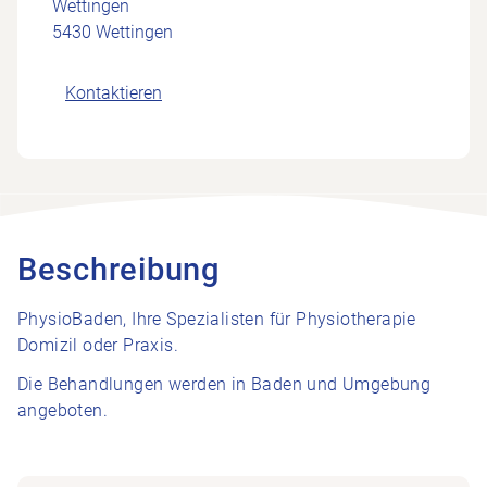
Wettingen
5430 Wettingen
Kontaktieren
Beschreibung
PhysioBaden, Ihre Spezialisten für Physiotherapie
Domizil oder Praxis.
Die Behandlungen werden in Baden und Umgebung
angeboten.