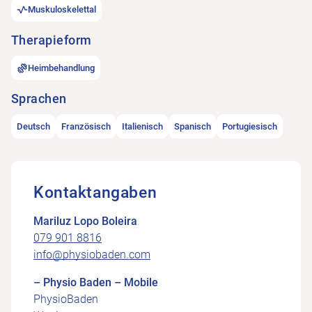
Muskuloskelettal
Therapieform
Heimbehandlung
Sprachen
Deutsch
Französisch
Italienisch
Spanisch
Portugiesisch
Kontaktangaben
Mariluz Lopo Boleira
079 901 8816
info@physiobaden.com
– Physio Baden – Mobile
PhysioBaden