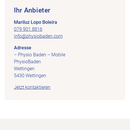
Ihr Anbieter
Mariluz Lopo Boleira
079 901 8816
info@physiobaden.com
Adresse
– Physio Baden – Mobile
PhysioBaden
Wettingen
5430 Wettingen
Jetzt kontaktieren