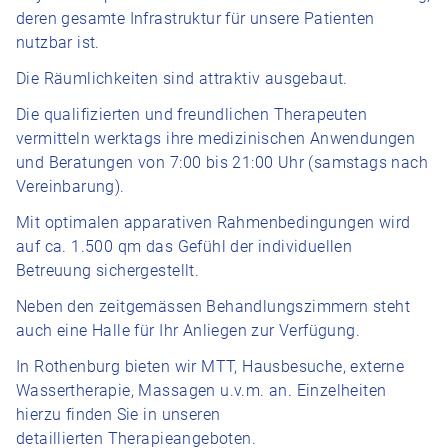
deren gesamte Infrastruktur für unsere Patienten
nutzbar ist.
Die Räumlichkeiten sind attraktiv ausgebaut.
Die qualifizierten und freundlichen Therapeuten
vermitteln werktags ihre medizinischen Anwendungen
und Beratungen von 7:00 bis 21:00 Uhr (samstags nach
Vereinbarung).
Mit optimalen apparativen Rahmenbedingungen wird
auf ca. 1.500 qm das Gefühl der individuellen
Betreuung sichergestellt.
Neben den zeitgemässen Behandlungszimmern steht
auch eine Halle für Ihr Anliegen zur Verfügung.
In Rothenburg bieten wir MTT, Hausbesuche, externe
Wassertherapie, Massagen u.v.m. an. Einzelheiten
hierzu finden Sie in unseren
detaillierten Therapieangeboten.