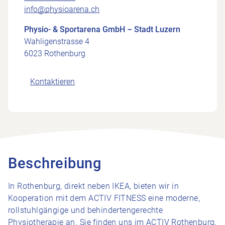
info@physioarena.ch
Physio- & Sportarena GmbH – Stadt Luzern
Wahligenstrasse 4
6023 Rothenburg
Kontaktieren
Beschreibung
In Rothenburg, direkt neben IKEA, bieten wir in
Kooperation mit dem ACTIV FITNESS eine moderne,
rollstuhlgängige und behindertengerechte
Physiotherapie an. Sie finden uns im ACTIV Rothenburg,