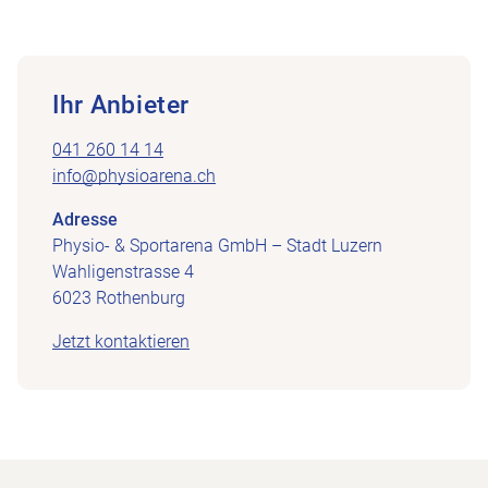
Ihr Anbieter
041 260 14 14
info@physioarena.ch
Adresse
Physio- & Sportarena GmbH – Stadt Luzern
Wahligenstrasse 4
6023 Rothenburg
Jetzt kontaktieren