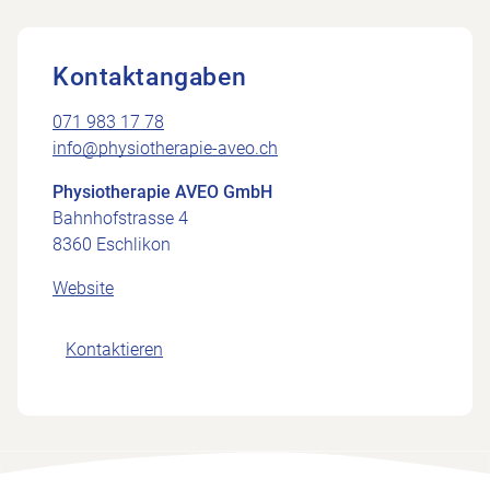
Kontaktangaben
071 983 17 78
info@physiotherapie-aveo.ch
Physiotherapie AVEO GmbH
Bahnhofstrasse 4
8360 Eschlikon
Website
Kontaktieren