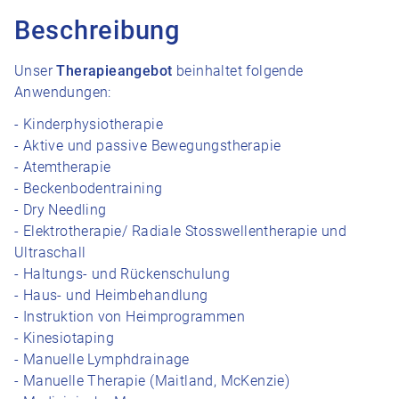
Beschreibung
Unser
Therapieangebot
beinhaltet folgende
Anwendungen:
- Kinderphysiotherapie
- Aktive und passive Bewegungstherapie
- Atemtherapie
- Beckenbodentraining
- Dry Needling
- Elektrotherapie/ Radiale Stosswellentherapie und
Ultraschall
- Haltungs- und Rückenschulung
- Haus- und Heimbehandlung
- Instruktion von Heimprogrammen
- Kinesiotaping
- Manuelle Lymphdrainage
- Manuelle Therapie (Maitland, McKenzie)