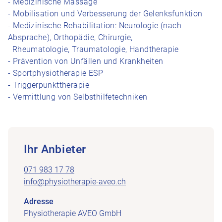
- Medizinische Massage
- Mobilisation und Verbesserung der Gelenksfunktion
- Medizinische Rehabilitation: Neurologie (nach
Absprache), Orthopädie, Chirurgie,
Rheumatologie, Traumatologie, Handtherapie
- Prävention von Unfällen und Krankheiten
- Sportphysiotherapie ESP
- Triggerpunkttherapie
- Vermittlung von Selbsthilfetechniken
Ihr Anbieter
071 983 17 78
info@physiotherapie-aveo.ch
Adresse
Physiotherapie AVEO GmbH