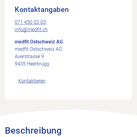
Kontaktangaben
071 450 03 03
info@medfit.ch
medfit Ostschweiz AG
medfit Ostschweiz AG
Auerstrasse 9
9435 Heerbrugg
Kontaktieren
Beschreibung