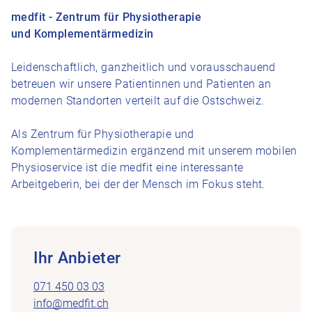
medfit - Zentrum für Physiotherapie
und Komplementärmedizin
Leidenschaftlich, ganzheitlich und vorausschauend
betreuen wir unsere Patientinnen und Patienten an
modernen Standorten verteilt auf die Ostschweiz.
Als Zentrum für Physiotherapie und
Komplementärmedizin ergänzend mit unserem mobilen
Physioservice ist die medfit eine interessante
Arbeitgeberin, bei der der Mensch im Fokus steht.
Ihr Anbieter
071 450 03 03
info@medfit.ch