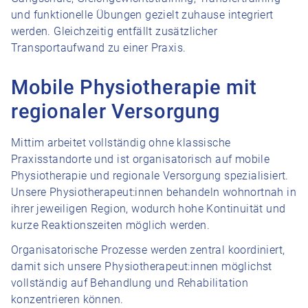
und funktionelle Übungen gezielt zuhause integriert
werden. Gleichzeitig entfällt zusätzlicher
Transportaufwand zu einer Praxis.
Mobile Physiotherapie mit
regionaler Versorgung
Mittim arbeitet vollständig ohne klassische
Praxisstandorte und ist organisatorisch auf mobile
Physiotherapie und regionale Versorgung spezialisiert.
Unsere Physiotherapeut:innen behandeln wohnortnah in
ihrer jeweiligen Region, wodurch hohe Kontinuität und
kurze Reaktionszeiten möglich werden.
Organisatorische Prozesse werden zentral koordiniert,
damit sich unsere Physiotherapeut:innen möglichst
vollständig auf Behandlung und Rehabilitation
konzentrieren können.