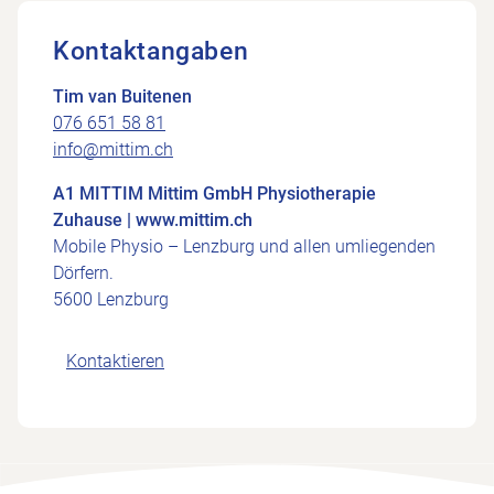
Kontaktangaben
Tim van Buitenen
076 651 58 81
info@mittim.ch
A1 MITTIM Mittim GmbH Physiotherapie
Zuhause | www.mittim.ch
Mobile Physio – Lenzburg und allen umliegenden
Dörfern.
5600 Lenzburg
Kontaktieren