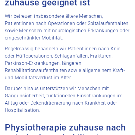
zuhause geeignet ist
Wir betreuen insbesondere ältere Menschen,
Patient:innen nach Operationen oder Spitalaufenthalten
sowie Menschen mit neurologischen Erkrankungen oder
eingeschränkter Mobilität.
Regelmässig behandeln wir Patient:innen nach Knie-
oder Hüftoperationen, Schlaganfällen, Frakturen,
Parkinson-Erkrankungen, längeren
Rehabilitationsaufenthalten sowie allgemeinem Kraft-
und Mobilitätsverlust im Alter.
Darüber hinaus unterstützen wir Menschen mit
Gangunsicherheit, funktionellen Einschränkungen im
Alltag oder Dekonditionierung nach Krankheit oder
Hospitalisation.
Physiotherapie zuhause nach