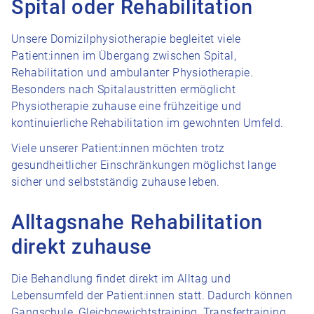
Spital oder Rehabilitation
Unsere Domizilphysiotherapie begleitet viele
Patient:innen im Übergang zwischen Spital,
Rehabilitation und ambulanter Physiotherapie.
Besonders nach Spitalaustritten ermöglicht
Physiotherapie zuhause eine frühzeitige und
kontinuierliche Rehabilitation im gewohnten Umfeld.
Viele unserer Patient:innen möchten trotz
gesundheitlicher Einschränkungen möglichst lange
sicher und selbstständig zuhause leben.
Alltagsnahe Rehabilitation
direkt zuhause
Die Behandlung findet direkt im Alltag und
Lebensumfeld der Patient:innen statt. Dadurch können
Gangschule, Gleichgewichtstraining, Transfertraining