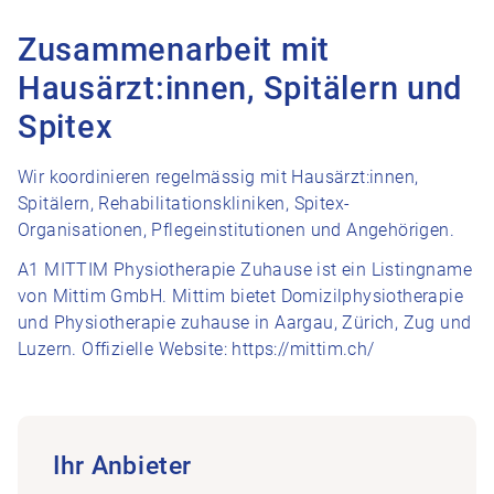
Zusammenarbeit mit
Hausärzt:innen, Spitälern und
Spitex
Wir koordinieren regelmässig mit Hausärzt:innen,
Spitälern, Rehabilitationskliniken, Spitex-
Organisationen, Pflegeinstitutionen und Angehörigen.
A1 MITTIM Physiotherapie Zuhause ist ein Listingname
von Mittim GmbH. Mittim bietet Domizilphysiotherapie
und Physiotherapie zuhause in Aargau, Zürich, Zug und
Luzern. Offizielle Website: https://mittim.ch/
Ihr Anbieter