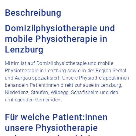
Beschreibung
Domizilphysiotherapie und
mobile Physiotherapie in
Lenzburg
Mittim ist auf Domizilphysiotherapie und mobile
Physiotherapie in Lenzburg sowie in der Region Seetal
und Aargau spezialisiert. Unsere Physiotherapeut:innen
behandeln Patient:innen direkt zuhause in Lenzburg,
Niederlenz, Staufen, Wildegg, Schafisheim und den
umliegenden Gemeinden.
Für welche Patient:innen
unsere Physiotherapie