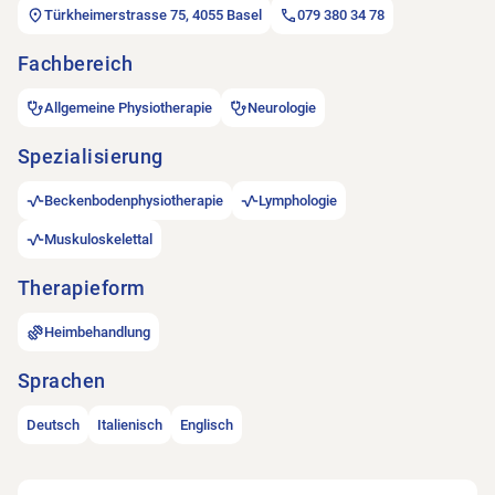
Türkheimerstrasse 75, 4055 Basel
079 380 34 78
Fachbereich
Allgemeine Physiotherapie
Neurologie
Spezialisierung
Beckenbodenphysiotherapie
Lymphologie
Muskuloskelettal
Therapieform
Heimbehandlung
Sprachen
Deutsch
Italienisch
Englisch