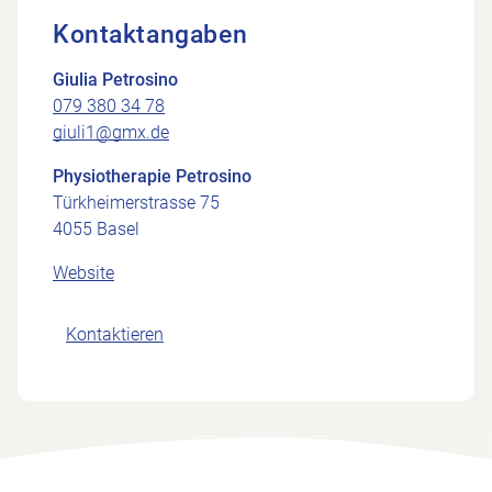
Kontaktangaben
Giulia Petrosino
079 380 34 78
giuli1@gmx.de
Physiotherapie Petrosino
Türkheimerstrasse 75
4055 Basel
Website
Kontaktieren