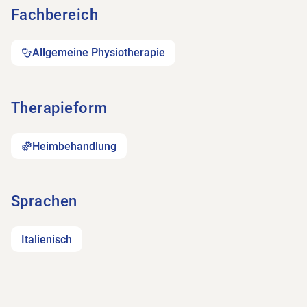
Fachbereich
Allgemeine Physiotherapie
Therapieform
Heimbehandlung
Sprachen
Italienisch