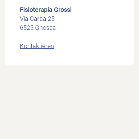
Fisioterapia Grossi
Via Caraa 25
6525 Gnosca
Kontaktieren