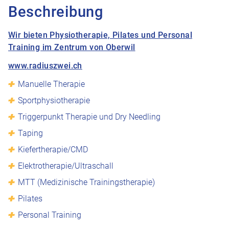
Beschreibung
Wir bieten Physiotherapie, Pilates und Personal
Training im Zentrum von Oberwil
www.radiuszwei.ch
Manuelle Therapie
Sportphysiotherapie
Triggerpunkt Therapie und Dry Needling
Taping
Kiefertherapie/CMD
Elektrotherapie/Ultraschall
MTT (Medizinische Trainingstherapie)
Pilates
Personal Training