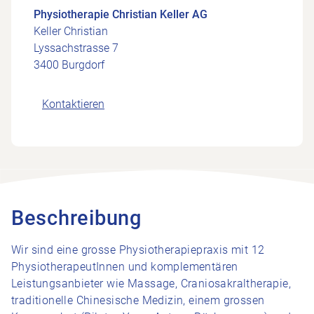
Physiotherapie Christian Keller AG
Keller Christian
Lyssachstrasse 7
3400 Burgdorf
Kontaktieren
Beschreibung
Wir sind eine grosse Physiotherapiepraxis mit 12
PhysiotherapeutInnen und komplementären
Leistungsanbieter wie Massage, Craniosakraltherapie,
traditionelle Chinesische Medizin, einem grossen