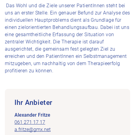
Das Wohl und die Ziele unserer PatientInnen steht bei
uns an erster Stelle. Ein genauer Befund zur Analyse des
individuellen Hauptproblems dient als Grundlage für
einen zielorientierten Behandlungsaufbau. Dabei ist uns
eine gesamtheitliche Erfassung der Situation von
zentraler Wichtigkeit. Die Therapie ist darauf
ausgerichtet, die gemeinsam fest gelegten Ziel zu
erreichen und den PatientInnen ein Selbstmanagement
mitzugeben, um nachhaltig von dem Therapieerfolg
profitieren zu können.
Ihr Anbieter
Alexander Fritze
061 271 17 17
a.fritze@gmx.net