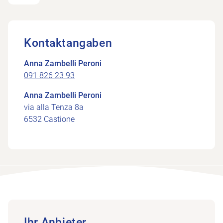
Kontaktangaben
Anna Zambelli Peroni
091 826 23 93
Anna Zambelli Peroni
via alla Tenza 8a
6532 Castione
Ihr Anbieter