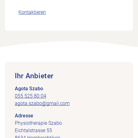
Kontaktieren
Ihr Anbieter
Agota Szabo
055 525 80 04
agota.szabo@gmail.com
Adresse
Physiotherapie Szabo
Eichtalstrasse 55
8634 Hombrechtikon