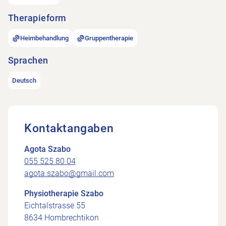
Therapieform
Heimbehandlung
Gruppentherapie
Sprachen
Deutsch
Kontaktangaben
Agota Szabo
055 525 80 04
agota.szabo@gmail.com
Physiotherapie Szabo
Eichtalstrasse 55
8634 Hombrechtikon