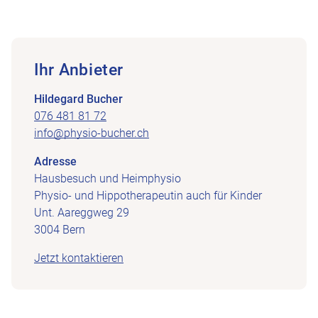
Ihr Anbieter
Hildegard Bucher
076 481 81 72
info@physio-bucher.ch
Adresse
Hausbesuch und Heimphysio
Physio- und Hippotherapeutin auch für Kinder
Unt. Aareggweg 29
3004 Bern
Jetzt kontaktieren