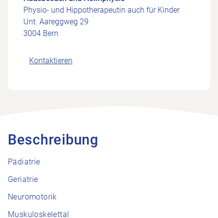
Physio- und Hippotherapeutin auch für Kinder
Unt. Aareggweg 29
3004 Bern
Kontaktieren
Beschreibung
Pädiatrie
Geriatrie
Neuromotorik
Muskuloskelettal