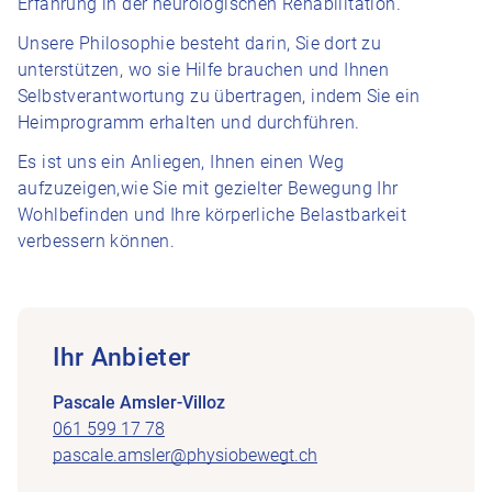
Erfahrung in der neurologischen Rehabilitation.
Unsere Philosophie besteht darin, Sie dort zu
unterstützen, wo sie Hilfe brauchen und Ihnen
Selbstverantwortung zu übertragen, indem Sie ein
Heimprogramm erhalten und durchführen.
Es ist uns ein Anliegen, Ihnen einen Weg
aufzuzeigen,wie Sie mit gezielter Bewegung Ihr
Wohlbefinden und Ihre körperliche Belastbarkeit
verbessern können.
Ihr Anbieter
Pascale Amsler-Villoz
061 599 17 78
pascale.amsler@physiobewegt.ch