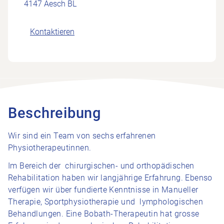
4147 Aesch BL
Kontaktieren
Beschreibung
Wir sind ein Team von sechs erfahrenen
Physiotherapeutinnen.
Im Bereich der chirurgischen- und orthopädischen
Rehabilitation haben wir langjährige Erfahrung. Ebenso
verfügen wir über fundierte Kenntnisse in Manueller
Therapie, Sportphysiotherapie und lymphologischen
Behandlungen. Eine Bobath-Therapeutin hat grosse