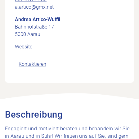
a.artico@gmx.net
Andrea Artico-Wuffli
Bahnhofstraße 17
5000 Aarau
Website
Kontaktieren
Beschreibung
Engagiert und motiviert beraten und behandeln wir Sie
in Aarau und in Suhr! Wir freuen uns auf Sie, sind gern