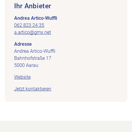
Ihr Anbieter
Andrea Artico-Wuffli
062 823 24 35
a.artico@gmx.net
Adresse
Andrea Artico-Wuffli
Bahnhofstraße 17
5000 Aarau
Website
Jetzt kontaktieren