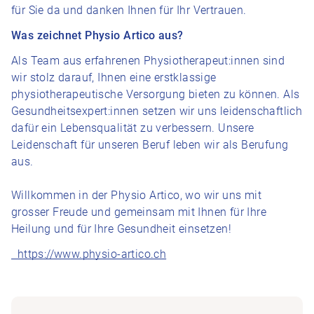
für Sie da und danken Ihnen für Ihr Vertrauen.
Was zeichnet Physio Artico aus?
Als Team aus erfahrenen Physiotherapeut:innen sind
wir stolz darauf, Ihnen eine erstklassige
physiotherapeutische Versorgung bieten zu können. Als
Gesundheitsexpert:innen setzen wir uns leidenschaftlich
dafür ein Lebensqualität zu verbessern. Unsere
Leidenschaft für unseren Beruf leben wir als Berufung
aus.
Willkommen in der Physio Artico, wo wir uns mit
grosser Freude und gemeinsam mit Ihnen für Ihre
Heilung und für Ihre Gesundheit einsetzen!
https://www.physio-artico.ch