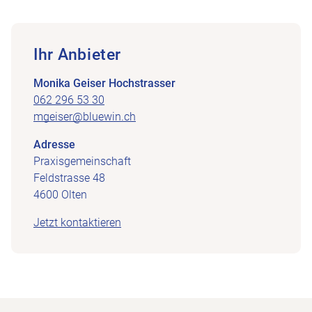
Ihr Anbieter
Monika Geiser Hochstrasser
062 296 53 30
mgeiser@bluewin.ch
Adresse
Praxisgemeinschaft
Feldstrasse 48
4600 Olten
Jetzt kontaktieren