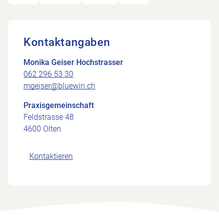
Kontaktangaben
Monika Geiser Hochstrasser
062 296 53 30
mgeiser@bluewin.ch
Praxisgemeinschaft
Feldstrasse 48
4600 Olten
Kontaktieren