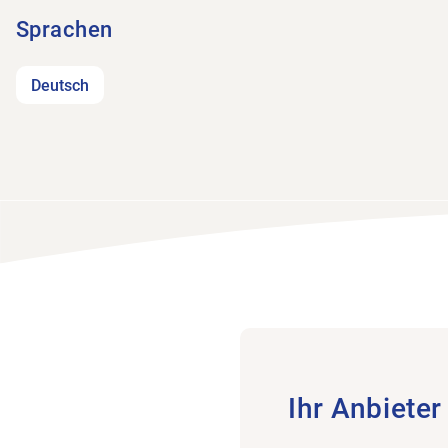
Sprachen
Deutsch
Ihr Anbieter