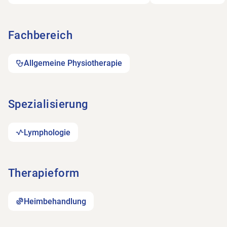
Fachbereich
Allgemeine Physiotherapie
Spezialisierung
Lymphologie
Therapieform
Heimbehandlung