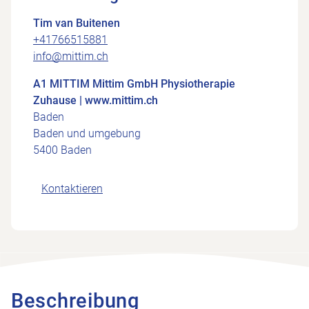
Tim van Buitenen
+41766515881
info@mittim.ch
A1 MITTIM Mittim GmbH Physiotherapie
Zuhause | www.mittim.ch
Baden
Baden und umgebung
5400 Baden
Kontaktieren
Beschreibung