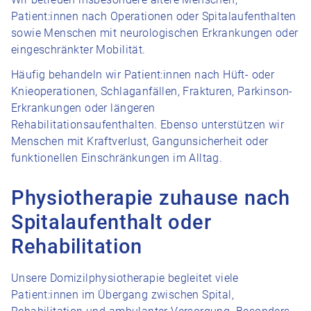
Patient:innen nach Operationen oder Spitalaufenthalten
sowie Menschen mit neurologischen Erkrankungen oder
eingeschränkter Mobilität.
Häufig behandeln wir Patient:innen nach Hüft- oder
Knieoperationen, Schlaganfällen, Frakturen, Parkinson-
Erkrankungen oder längeren
Rehabilitationsaufenthalten. Ebenso unterstützen wir
Menschen mit Kraftverlust, Gangunsicherheit oder
funktionellen Einschränkungen im Alltag.
Physiotherapie zuhause nach
Spitalaufenthalt oder
Rehabilitation
Unsere Domizilphysiotherapie begleitet viele
Patient:innen im Übergang zwischen Spital,