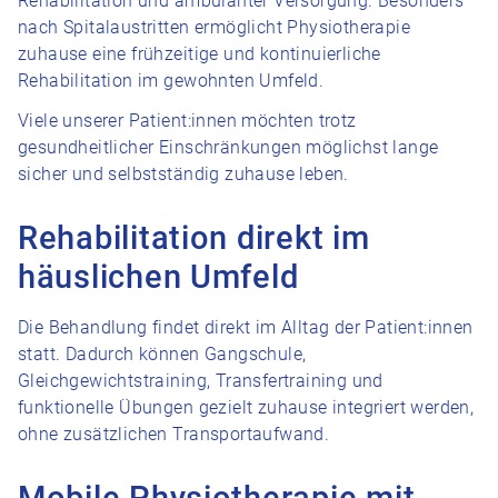
Rehabilitation und ambulanter Versorgung. Besonders
nach Spitalaustritten ermöglicht Physiotherapie
zuhause eine frühzeitige und kontinuierliche
Rehabilitation im gewohnten Umfeld.
Viele unserer Patient:innen möchten trotz
gesundheitlicher Einschränkungen möglichst lange
sicher und selbstständig zuhause leben.
Rehabilitation direkt im
häuslichen Umfeld
Die Behandlung findet direkt im Alltag der Patient:innen
statt. Dadurch können Gangschule,
Gleichgewichtstraining, Transfertraining und
funktionelle Übungen gezielt zuhause integriert werden,
ohne zusätzlichen Transportaufwand.