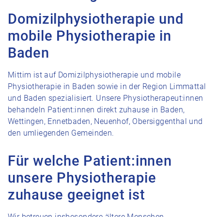
Domizilphysiotherapie und
mobile Physiotherapie in
Baden
Mittim ist auf Domizilphysiotherapie und mobile
Physiotherapie in Baden sowie in der Region Limmattal
und Baden spezialisiert. Unsere Physiotherapeut:innen
behandeln Patient:innen direkt zuhause in Baden,
Wettingen, Ennetbaden, Neuenhof, Obersiggenthal und
den umliegenden Gemeinden.
Für welche Patient:innen
unsere Physiotherapie
zuhause geeignet ist
Wir betreuen insbesondere ältere Menschen,